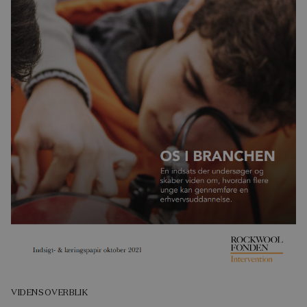
VIDENSOVERBLIK