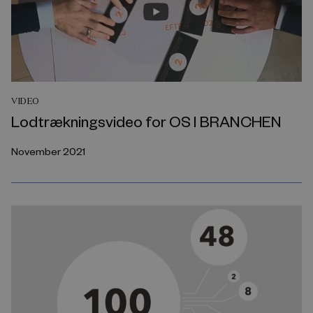
VIDEO
Lodtrækningsvideo for OS I BRANCHEN
November 2021