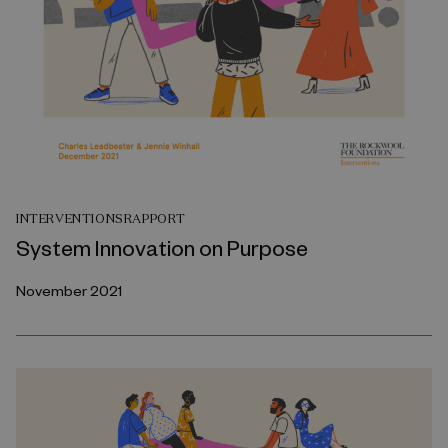
INTERVENTIONSRAPPORT
System Innovation on Purpose
November 2021