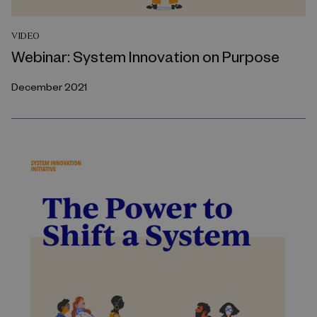
VIDEO
Webinar: System Innovation on Purpose
December 2021