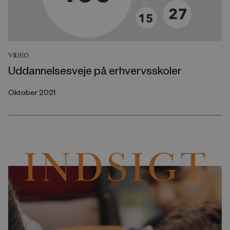
VIDEO
Uddannelsesveje på erhvervsskoler
Oktober 2021