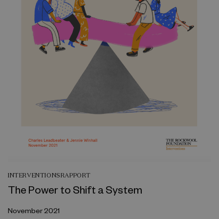
INTERVENTIONSRAPPORT
The Power to Shift a System
November 2021