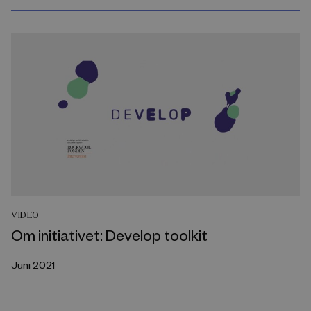
VIDEO
Om initiativet: Develop toolkit
Juni 2021