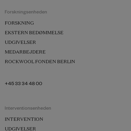
Forskningsenheden
FORSKNING
EKSTERN BEDØMMELSE
UDGIVELSER
MEDARBEJDERE
ROCKWOOL FONDEN BERLIN
+45 33 34 48 00
Interventionsenheden
INTERVENTION
UDGIVELSER