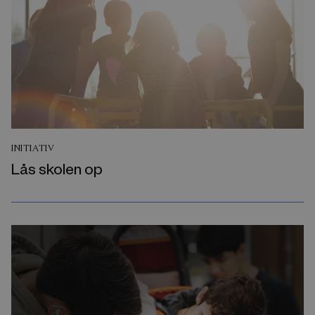
INITIATIV
Lås skolen op