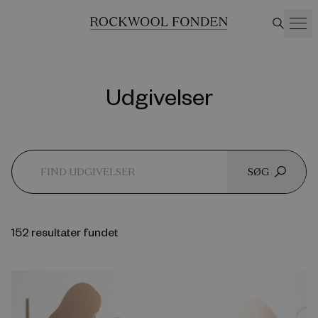
Udgivelser
SØG
152 resultater fundet