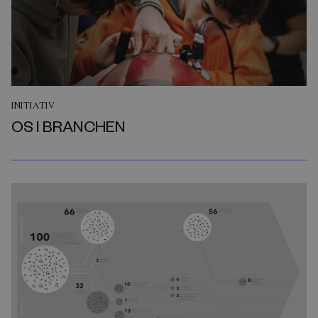
INITIATIV
OS I BRANCHEN