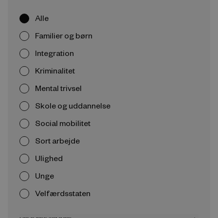
Alle
Familier og børn
Integration
Kriminalitet
Mental trivsel
Skole og uddannelse
Social mobilitet
Sort arbejde
Ulighed
Unge
Velfærdsstaten