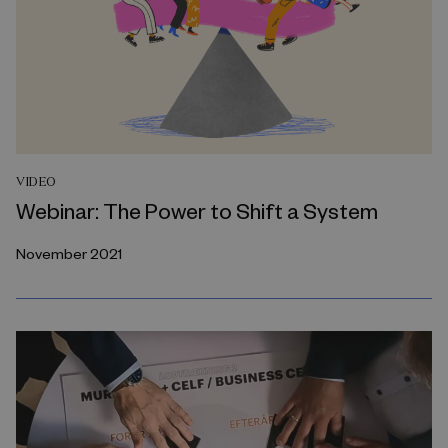
VIDEO
Webinar: The Power to Shift a System
November 2021