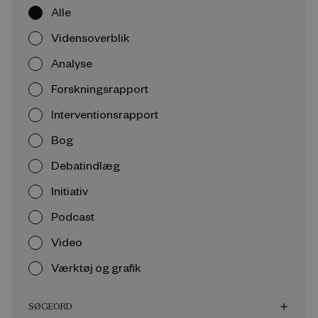
Alle
Vidensoverblik
Analyse
Forskningsrapport
Interventionsrapport
Bog
Debatindlæg
Initiativ
Podcast
Video
Værktøj og grafik
SØGEORD
add