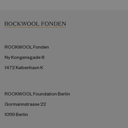
ROCKWOOL Fonden
Ny Kongensgade 6
1472 København K
ROCKWOOL Foundation Berlin
Gormannstrasse 22
10119 Berlin