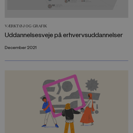
VÆRKTØJ OG GRAFIK
Uddannelsesveje på erhvervsuddannelser
December 2021