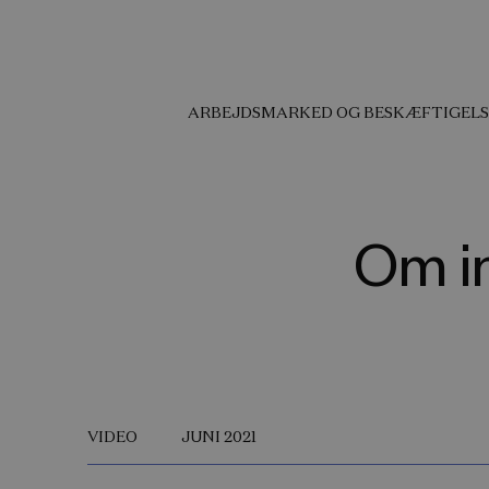
ARBEJDSMARKED OG BESKÆFTIGELS
Om in
VIDEO
JUNI 2021