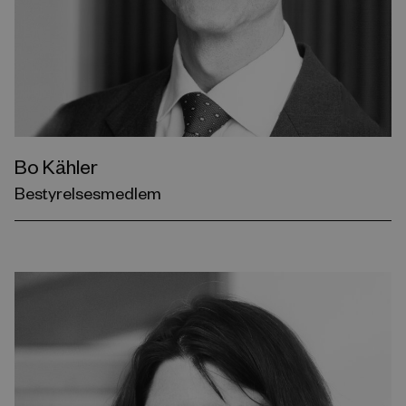
Bo Kähler
Bestyrelsesmedlem