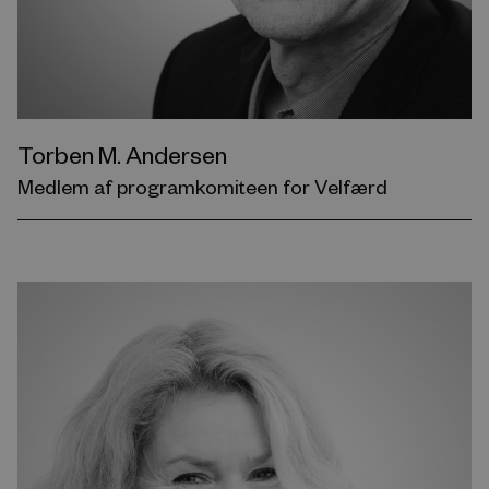
Torben M. Andersen
Medlem af programkomiteen for Velfærd