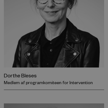
Dorthe Bleses
Medlem af programkomiteen for Intervention