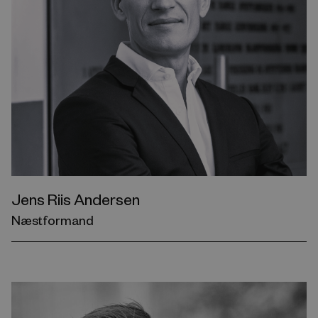
Jens Riis Andersen
Næstformand