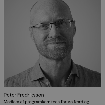
Peter Fredriksson
Medlem af programkomiteen for Velfærd og