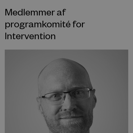
Medlemmer af
programkomité for
Intervention