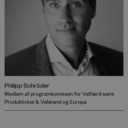
Philipp Schröder
Medlem af programkomiteen for Velfærd samt
Produktivitet & Velstand og Europa