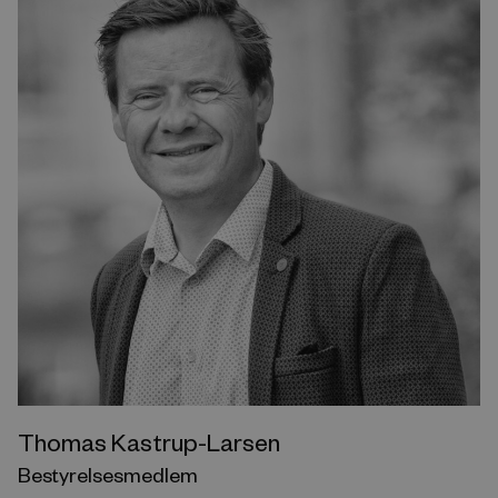
Thomas Kastrup-Larsen
Bestyrelsesmedlem