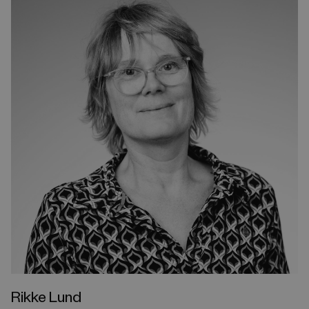
Rikke Lund