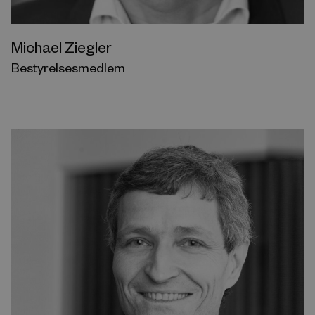
Michael Ziegler
Bestyrelsesmedlem