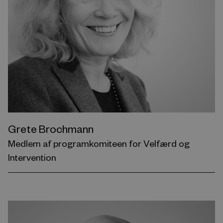
Grete Brochmann
Medlem af programkomiteen for Velfærd og
Intervention