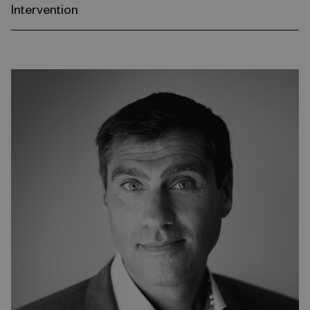
Intervention