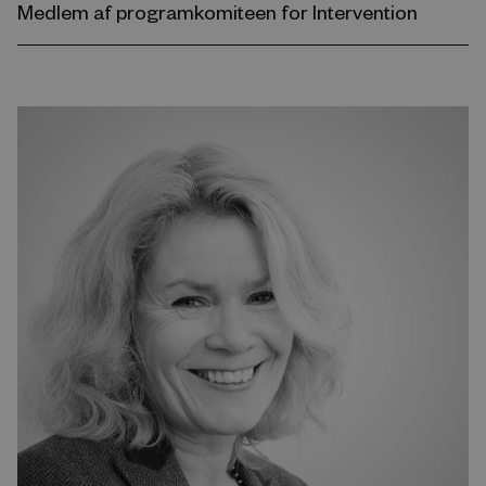
Medlem af programkomiteen for Intervention