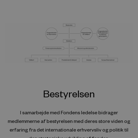
Bestyrelsen
I samarbejde med Fondens ledelse bidrager
medlemmerne af bestyrelsen med deres store viden og
erfaring fra det internationale erhvervsliv og politik til