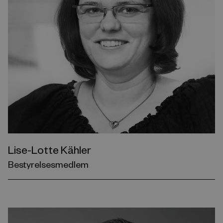
Lise-Lotte Kähler
Bestyrelsesmedlem