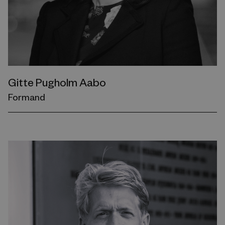
Gitte Pugholm Aabo
Formand