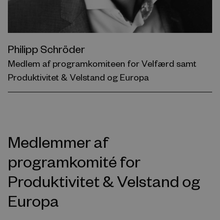
Philipp Schröder
Medlem af programkomiteen for Velfærd samt
Produktivitet & Velstand og Europa
Medlemmer af
programkomité for
Produktivitet & Velstand og
Europa