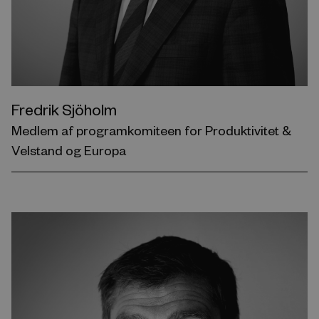
Fredrik Sjöholm
Medlem af programkomiteen for Produktivitet &
Velstand og Europa