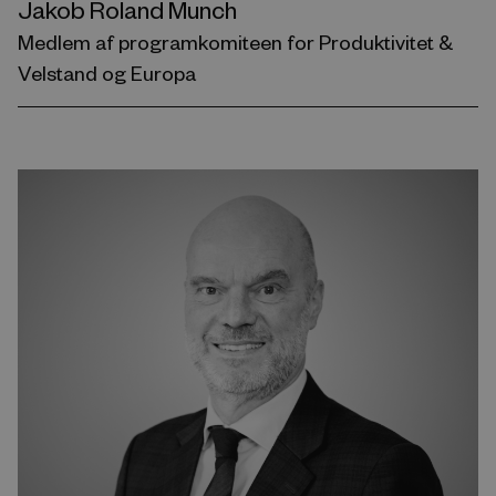
Jakob Roland Munch
Medlem af programkomiteen for Produktivitet &
Velstand og Europa