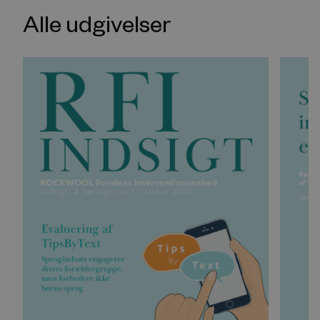
Alle udgivelser