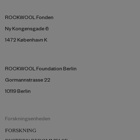
ROCKWOOL Fonden
Ny Kongensgade 6
1472 København K
ROCKWOOL Foundation Berlin
Gormannstrasse 22
10119 Berlin
Forskningsenheden
FORSKNING