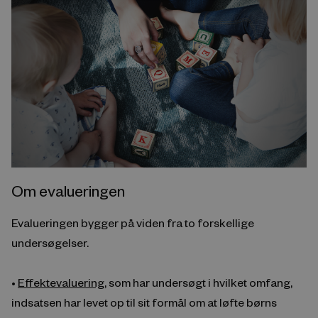
Om evalueringen
Evalueringen bygger på viden fra to forskellige
undersøgelser.
•
Effektevaluering
, som har undersøgt i hvilket omfang,
indsatsen har levet op til sit formål om at løfte børns