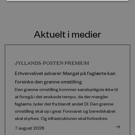
Aktuelt i medier
JYLLANDS-POSTEN PREMIUM
Erhvervslivet advarer: Mangel på faglærte kan
forsinke den grønne omstilling
Den grønne omstilling kommer sandsynligvis ikke til
at foregå i det ønskede tempo, da der mangler
faglærte, lyder det fra blandt andet DI. Den grønne
omstilling skal op i gear. Forsvaret og beredskabet
skal styrkes. Og infrastrukturen skal forbedres.
7 august 2026