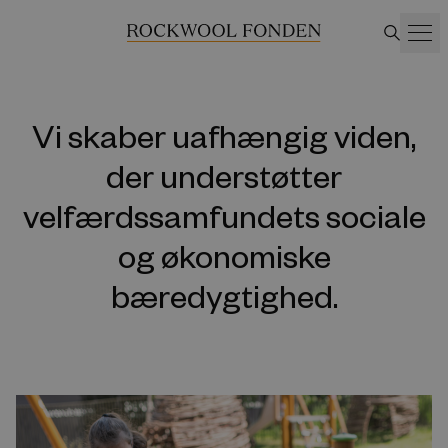
Vi skaber uafhængig viden,
der understøtter
velfærdssamfundets sociale
og økonomiske
bæredygtighed.