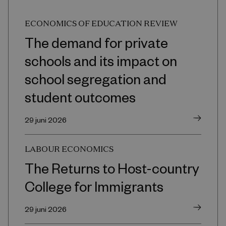
ECONOMICS OF EDUCATION REVIEW
The demand for private
schools and its impact on
school segregation and
student outcomes
29 juni 2026
LABOUR ECONOMICS
The Returns to Host-country
College for Immigrants
29 juni 2026