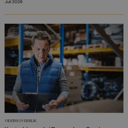
Juli 2026
VIDENSOVERBLIK