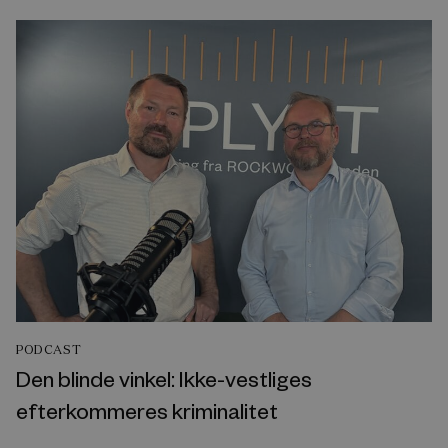
PODCAST
Den blinde vinkel: Ikke-vestliges
efterkommeres kriminalitet