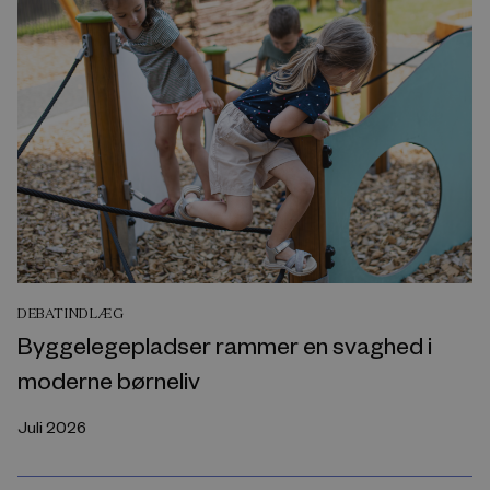
DEBATINDLÆG
Byggelegepladser rammer en svaghed i
moderne børneliv
Juli 2026