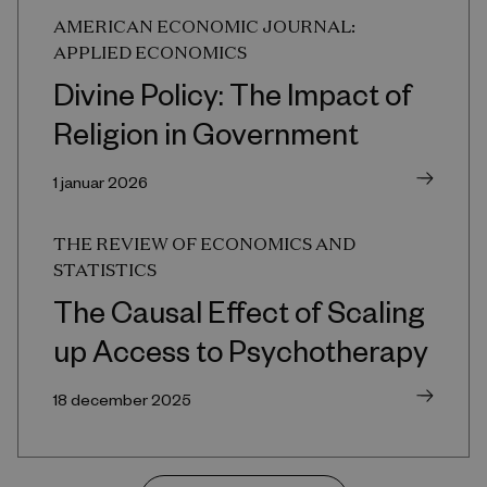
AMERICAN ECONOMIC JOURNAL:
APPLIED ECONOMICS
Divine Policy: The Impact of
Religion in Government
1 januar 2026
THE REVIEW OF ECONOMICS AND
STATISTICS
The Causal Effect of Scaling
up Access to Psychotherapy
18 december 2025