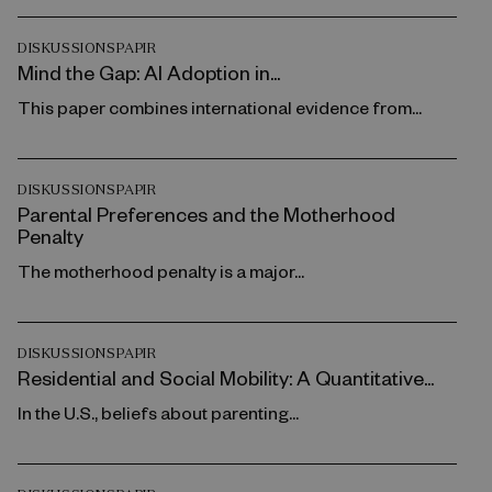
DISKUSSIONSPAPIR
Mind the Gap: AI Adoption in...
This paper combines international evidence from...
DISKUSSIONSPAPIR
Parental Preferences and the Motherhood
Penalty
The motherhood penalty is a major...
DISKUSSIONSPAPIR
Residential and Social Mobility: A Quantitative...
In the U.S., beliefs about parenting...