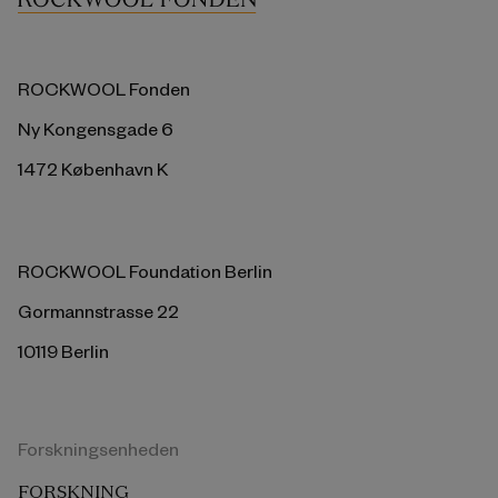
ROCKWOOL Fonden
Ny Kongensgade 6
1472 København K
ROCKWOOL Foundation Berlin
Gormannstrasse 22
10119 Berlin
Forskningsenheden
FORSKNING