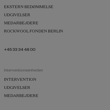
EKSTERN BEDØMMELSE
UDGIVELSER
MEDARBEJDERE
ROCKWOOL FONDEN BERLIN
+45 33 34 48 00
Interventionsenheden
INTERVENTION
UDGIVELSER
MEDARBEJDERE