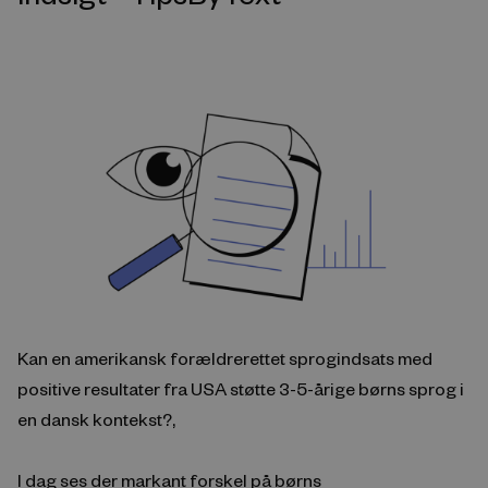
Kan en amerikansk forældrerettet sprogindsats med
positive resultater fra USA støtte 3-5-årige børns sprog i
en dansk kontekst?,
I dag ses der markant forskel på børns