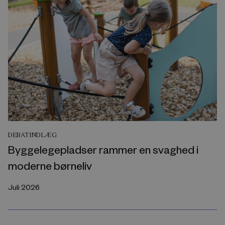
DEBATINDLÆG
Byggelegepladser rammer en svaghed i
moderne børneliv
Juli 2026