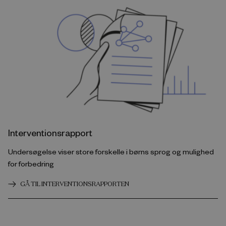
Interventionsrapport
Undersøgelse viser store forskelle i børns sprog og mulighed
for forbedring
GÅ TIL INTERVENTIONSRAPPORTEN