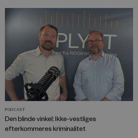
PODCAST
Den blinde vinkel: Ikke-vestliges
efterkommeres kriminalitet