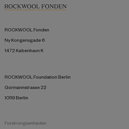
ROCKWOOL Fonden
Ny Kongensgade 6
1472 København K
ROCKWOOL Foundation Berlin
Gormannstrasse 22
10119 Berlin
Forskningsenheden