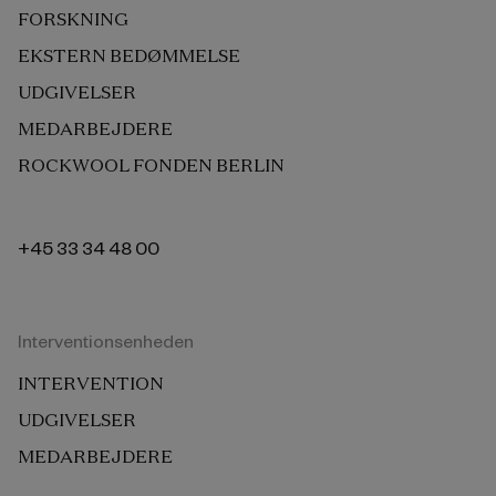
FORSKNING
EKSTERN BEDØMMELSE
UDGIVELSER
MEDARBEJDERE
ROCKWOOL FONDEN BERLIN
+45 33 34 48 00
Interventionsenheden
INTERVENTION
UDGIVELSER
MEDARBEJDERE