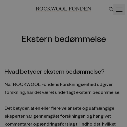
Ekstern bedømmelse
Hvad betyder ekstern bedømmelse?
Når ROCKWOOL Fondens Forskningsenhed udgiver
forskning, har det været underlagt ekstern bedømmelse.
Det betyder, at én eller flere velansete og uafhængige
eksperter har gennemgået forskningen og har givet
kommentarer og ændringsforslag til indholdet, hvilket