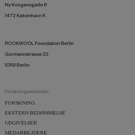
Ny Kongensgade 6
1472 København K
ROCKWOOL Foundation Berlin
Gormannstrasse 22
10119 Berlin
Forskningsenheden
FORSKNING
EKSTERN BEDØMMELSE
UDGIVELSER
MEDARBEJDERE