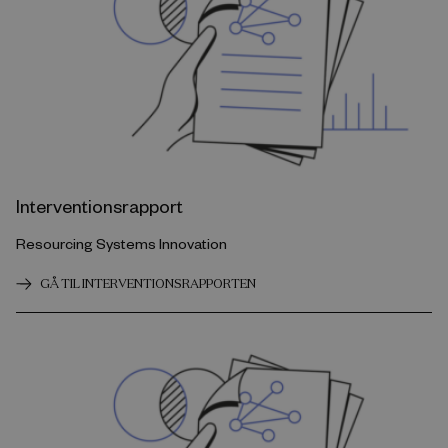
Interventionsrapport
Resourcing Systems Innovation
GÅ TIL INTERVENTIONSRAPPORTEN