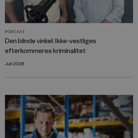
PODCAST
Den blinde vinkel: Ikke-vestliges
efterkommeres kriminalitet
Juli 2026