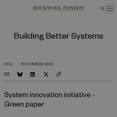
Building Better Systems
BOG
NOVEMBER 2020
System innovation initiative -
Green paper