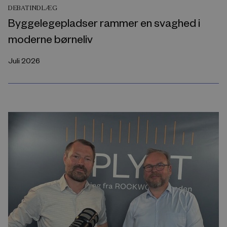
DEBATINDLÆG
Byggelegepladser rammer en svaghed i
moderne børneliv
Juli 2026