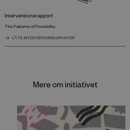
Interventionsrapport
The Patterns of Possibility
GÅ TIL INTERVENTIONSRAPPORTEN
Mere om initiativet