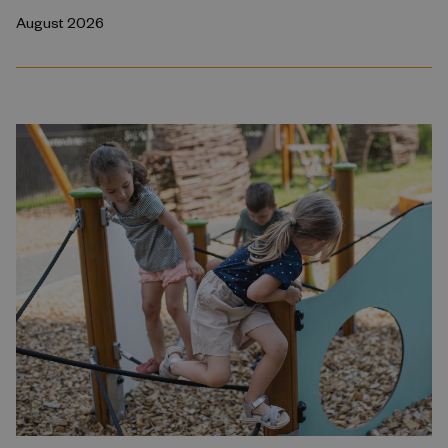
August 2026