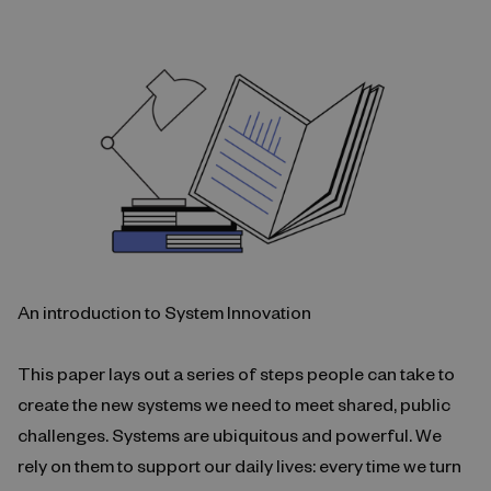
An introduction to System Innovation
This paper lays out a series of steps people can take to
create the new systems we need to meet shared, public
challenges. Systems are ubiquitous and powerful. We
rely on them to support our daily lives: every time we turn