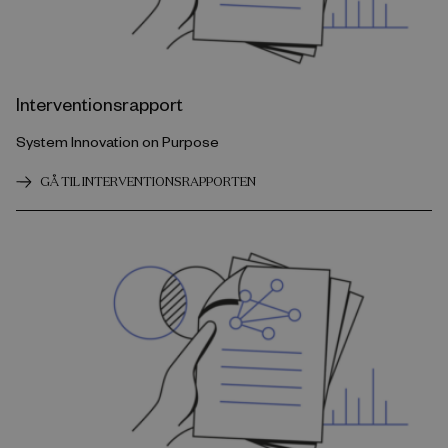
Interventionsrapport
System Innovation on Purpose
GÅ TIL INTERVENTIONSRAPPORTEN