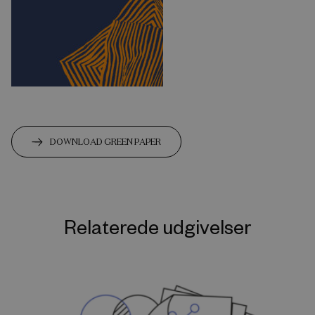
DOWNLOAD GREEN PAPER
Relaterede udgivelser