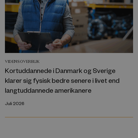
VIDENSOVERBLIK
Kortuddannede i Danmark og Sverige
klarer sig fysisk bedre senere i livet end
langtuddannede amerikanere
Juli 2026