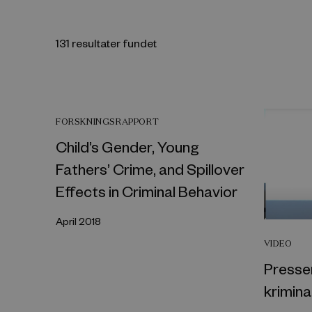
131 resultater fundet
FORSKNINGSRAPPORT
Child’s Gender, Young
Fathers’ Crime, and Spillover
Effects in Criminal Behavior
April 2018
VIDEO
Presse
krimina