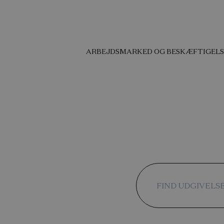
ARBEJDSMARKED OG BESKÆFTIGELS