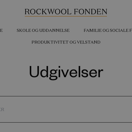
E
SKOLE OG UDDANNELSE
FAMILIE OG SOCIALE
PRODUKTIVITET OG VELSTAND
Udgivelser