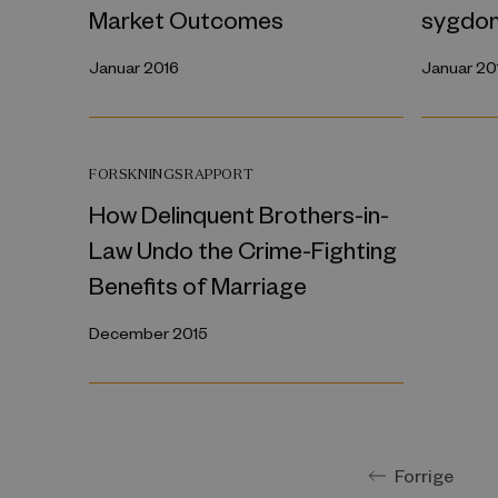
Market Outcomes
sygdo
Januar 2016
Januar 20
FORSKNINGSRAPPORT
How Delinquent Brothers-in-
Law Undo the Crime-Fighting
Benefits of Marriage
December 2015
Forrige