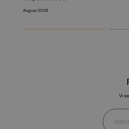
August 2026
Vi s