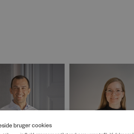
side bruger cookies