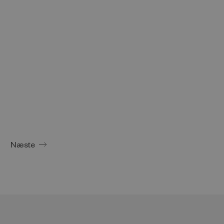
Næste