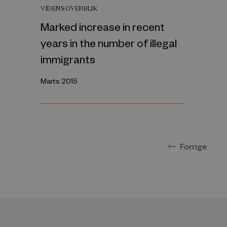
VIDENSOVERBLIK
Marked increase in recent
years in the number of illegal
immigrants
Marts 2015
Forrige