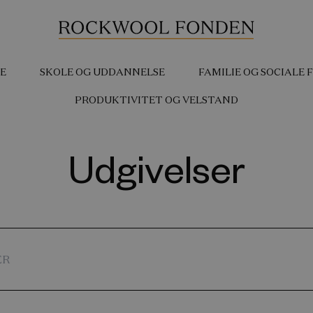
E
SKOLE OG UDDANNELSE
FAMILIE OG SOCIALE
PRODUKTIVITET OG VELSTAND
Udgivelser