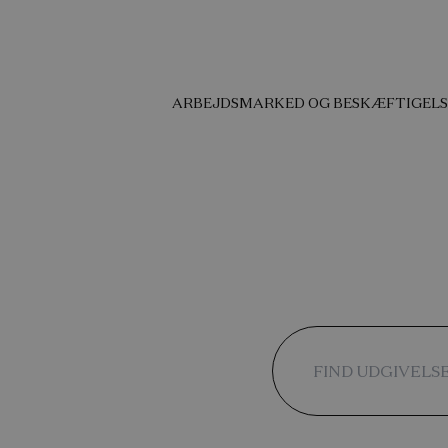
ARBEJDSMARKED OG BESKÆFTIGELS