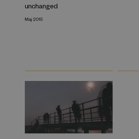
unchanged
Maj 2015