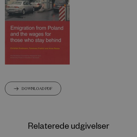
DOWNLOAD PDF
Relaterede udgivelser