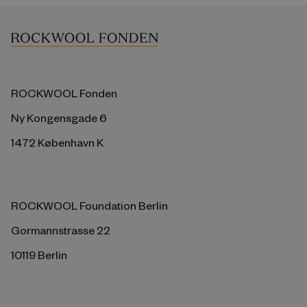
ROCKWOOL Fonden
Ny Kongensgade 6
1472 København K
ROCKWOOL Foundation Berlin
Gormannstrasse 22
10119 Berlin