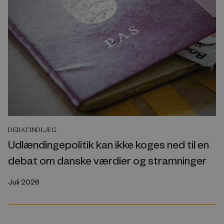
DEBATINDLÆG
Udlændingepolitik kan ikke koges ned til en
debat om danske værdier og stramninger
Juli 2026