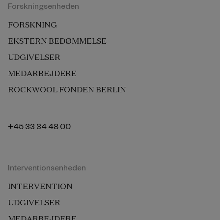
Forskningsenheden
FORSKNING
EKSTERN BEDØMMELSE
UDGIVELSER
MEDARBEJDERE
ROCKWOOL FONDEN BERLIN
+45 33 34 48 00
Interventionsenheden
INTERVENTION
UDGIVELSER
MEDARBEJDERE