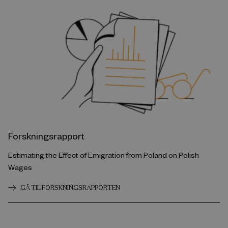
Forskningsrapport
Estimating the Effect of Emigration from Poland on Polish
Wages
GÅ TIL FORSKNINGSRAPPORTEN