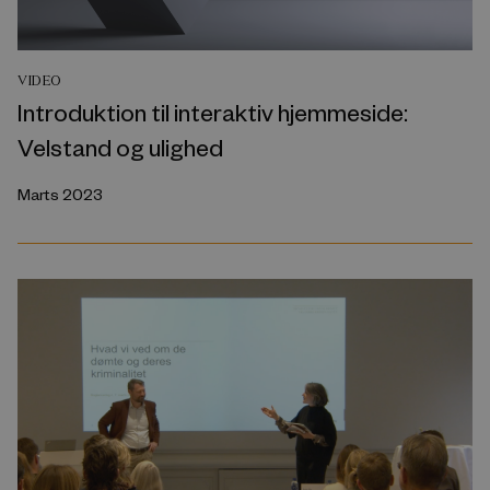
VIDEO
Introduktion til interaktiv hjemmeside:
Velstand og ulighed
Marts 2023