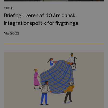
VIDEO
Briefing: Læren af 40 års dansk
integrationspolitik for flygtninge
Maj 2022