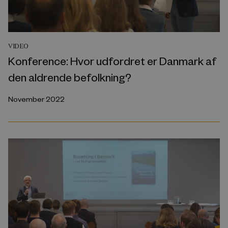
VIDEO
Konference: Hvor udfordret er Danmark af
den aldrende befolkning?
November 2022