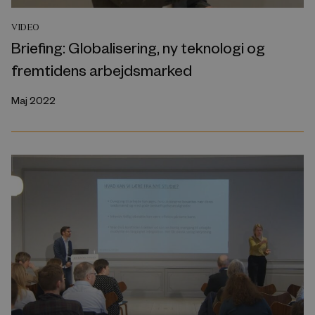
VIDEO
Briefing: Globalisering, ny teknologi og
fremtidens arbejdsmarked
Maj 2022