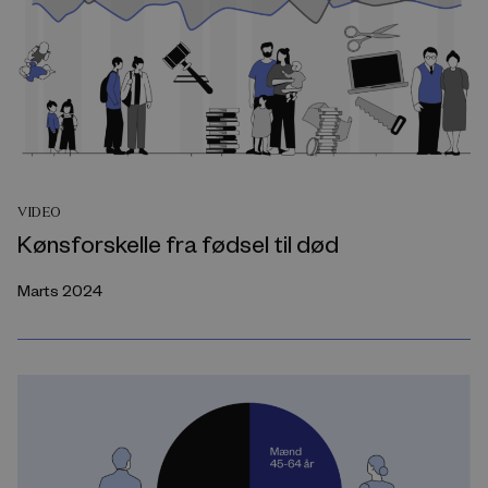
VIDEO
Kønsforskelle fra fødsel til død
Marts 2024