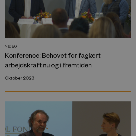
VIDEO
Konference: Behovet for faglært
arbejdskraft nu og i fremtiden
Oktober 2023