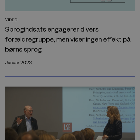
VIDEO
Sprogindsats engagerer divers
forældregruppe, men viser ingen effekt på
børns sprog
Januar 2023