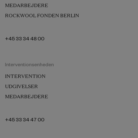
MEDARBEJDERE
ROCKWOOL FONDEN BERLIN
+45 33 34 48 00
Interventionsenheden
INTERVENTION
UDGIVELSER
MEDARBEJDERE
+45 33 34 47 00