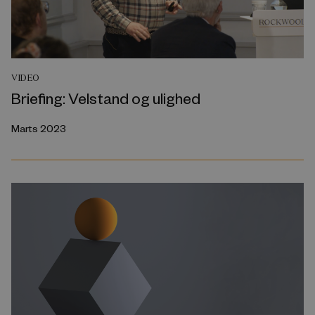
VIDEO
Briefing: Velstand og ulighed
Marts 2023