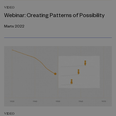
VIDEO
Webinar: Creating Patterns of Possibility
Marts 2022
VIDEO