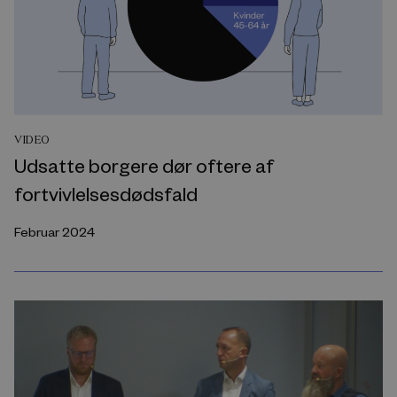
VIDEO
Udsatte borgere dør oftere af
fortvivlelsesdødsfald
Februar 2024