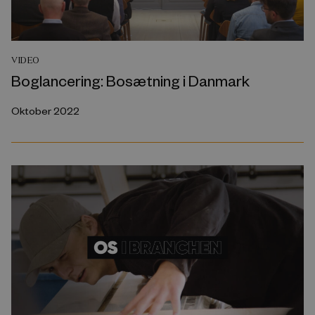
VIDEO
Boglancering: Bosætning i Danmark
Oktober 2022