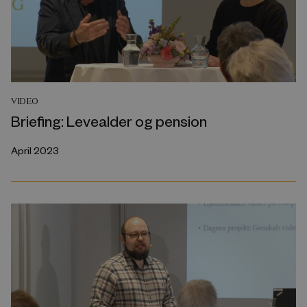
VIDEO
Briefing: Levealder og pension
April 2023