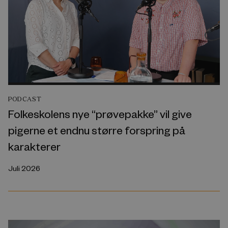
PODCAST
Folkeskolens nye “prøvepakke” vil give
pigerne et endnu større forspring på
karakterer
Juli 2026