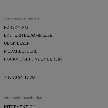
Forskningsenheden
FORSKNING
EKSTERN BEDØMMELSE
UDGIVELSER
MEDARBEJDERE
ROCKWOOL FONDEN BERLIN
+45 33 34 48 00
Interventionsenheden
INTERVENTION