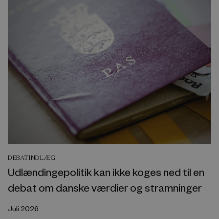
DEBATINDLÆG
Udlændingepolitik kan ikke koges ned til en
debat om danske værdier og stramninger
Juli 2026