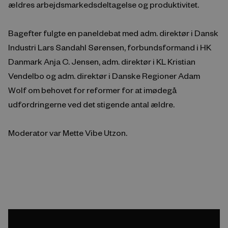
ældres arbejdsmarkedsdeltagelse og produktivitet.
Bagefter fulgte en paneldebat med adm. direktør i Dansk
Industri Lars Sandahl Sørensen, forbundsformand i HK
Danmark Anja C. Jensen, adm. direktør i KL Kristian
Vendelbo og adm. direktør i Danske Regioner Adam
Wolf om behovet for reformer for at imødegå
udfordringerne ved det stigende antal ældre.
Moderator var Mette Vibe Utzon.