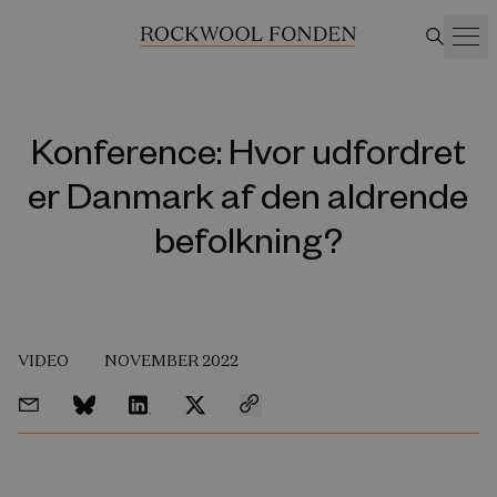
Konference: Hvor udfordret
er Danmark af den aldrende
befolkning?
VIDEO
NOVEMBER 2022