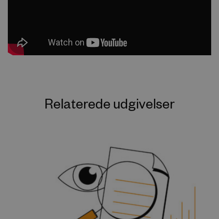
Relaterede udgivelser