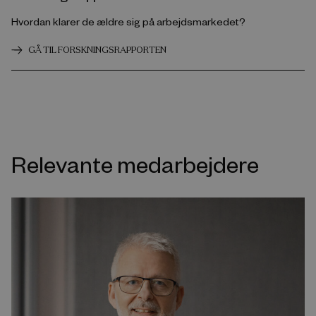
Hvordan klarer de ældre sig på arbejdsmarkedet?
GÅ TIL FORSKNINGSRAPPORTEN
Relevante medarbejdere