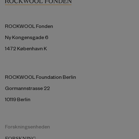
ROCKWOOL Fonden
Ny Kongensgade 6
1472 København K
ROCKWOOL Foundation Berlin
Gormannstrasse 22
10119 Berlin
Forskningsenheden
FORSKNING