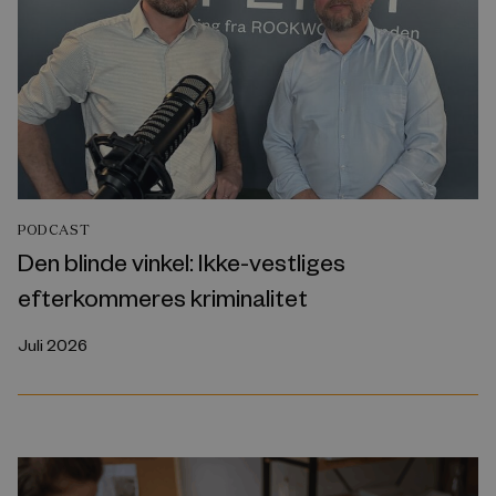
PODCAST
Den blinde vinkel: Ikke-vestliges
efterkommeres kriminalitet
Juli 2026