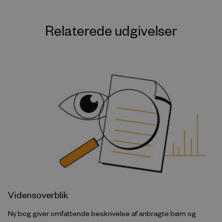
Relaterede udgivelser
Vidensoverblik
Ny bog giver omfattende beskrivelse af anbragte børn og