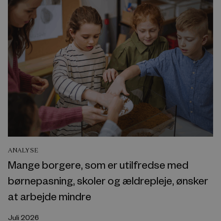
ANALYSE
Mange borgere, som er utilfredse med
børnepasning, skoler og ældrepleje, ønsker
at arbejde mindre
Juli 2026