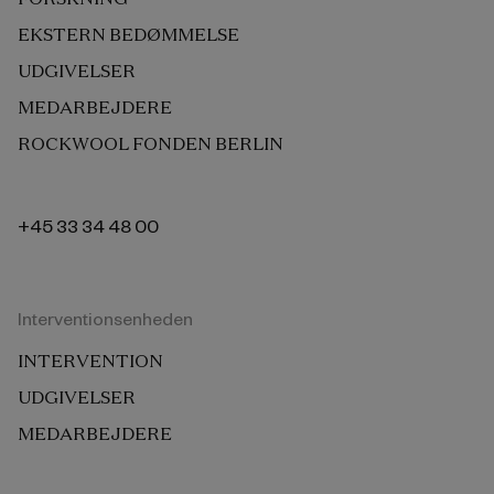
EKSTERN BEDØMMELSE
UDGIVELSER
MEDARBEJDERE
ROCKWOOL FONDEN BERLIN
+45 33 34 48 00
Interventionsenheden
INTERVENTION
UDGIVELSER
MEDARBEJDERE