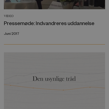
VIDEO
Pressemøde: Indvandreres uddannelse
Juni 2017