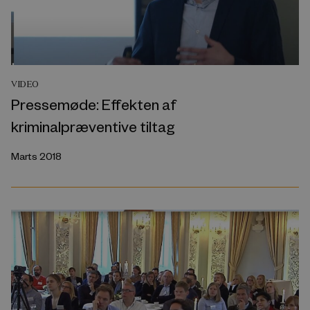
VIDEO
Pressemøde: Effekten af
kriminalpræventive tiltag
Marts 2018