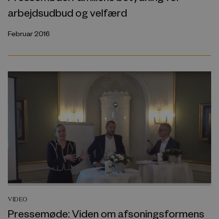
arbejdsudbud og velfærd
Februar 2016
VIDEO
Pressemøde: Viden om afsoningsformens