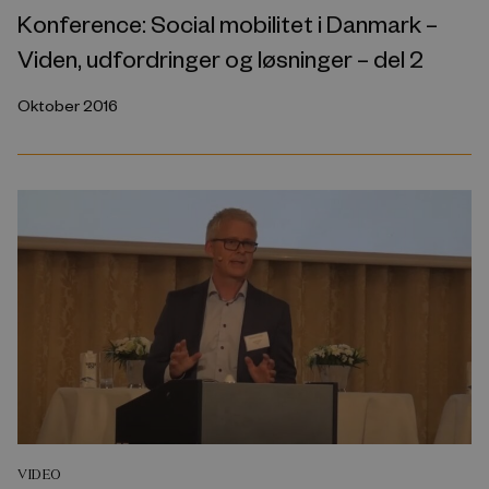
Konference: Social mobilitet i Danmark –
Viden, udfordringer og løsninger – del 2
Oktober 2016
VIDEO