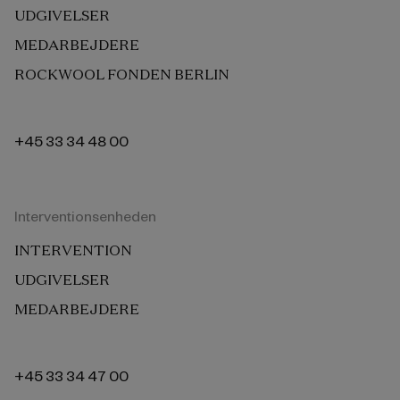
UDGIVELSER
MEDARBEJDERE
ROCKWOOL FONDEN BERLIN
+45 33 34 48 00
Interventionsenheden
INTERVENTION
UDGIVELSER
MEDARBEJDERE
+45 33 34 47 00