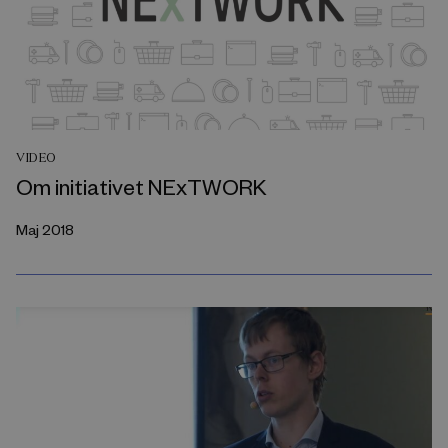
VIDEO
Om initiativet NExTWORK
Maj 2018