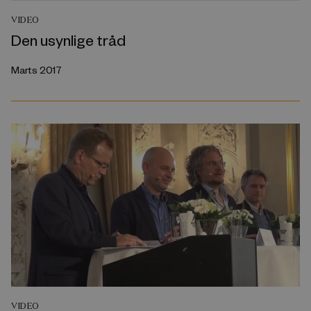
VIDEO
Den usynlige tråd
Marts 2017
VIDEO