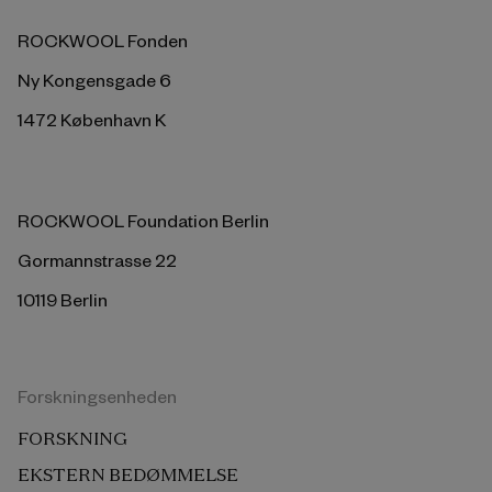
ROCKWOOL Fonden
Ny Kongensgade 6
1472 København K
ROCKWOOL Foundation Berlin
Gormannstrasse 22
10119 Berlin
Forskningsenheden
FORSKNING
EKSTERN BEDØMMELSE