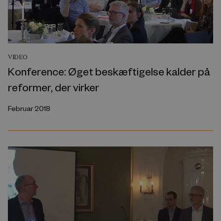
VIDEO
Konference: Øget beskæftigelse kalder på
reformer, der virker
Februar 2018