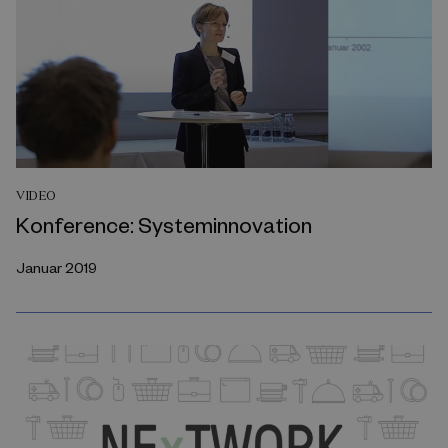
VIDEO
Konference: Systeminnovation
Januar 2019