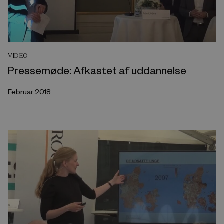
VIDEO
Pressemøde: Afkastet af uddannelse
Februar 2018