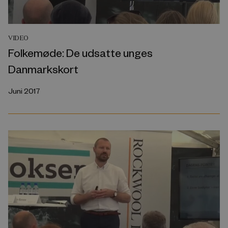
VIDEO
Folkemøde: De udsatte unges
Danmarkskort
Juni 2017