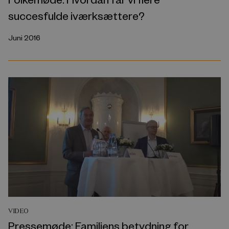
succesfulde iværksættere?
Juni 2016
VIDEO
Pressemøde: Familiens betydning for