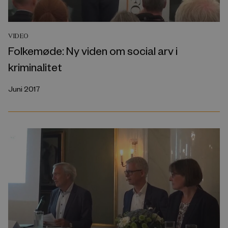
VIDEO
Folkemøde: Ny viden om social arv i
kriminalitet
Juni 2017