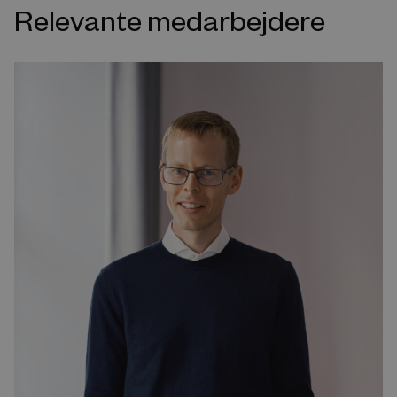
Relevante medarbejdere