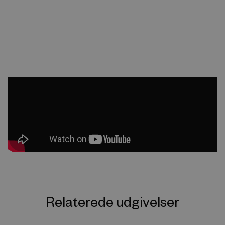
Relaterede udgivelser