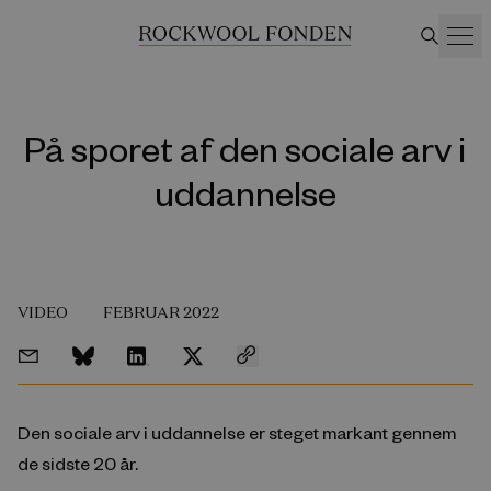
På sporet af den sociale arv i
uddannelse
VIDEO
FEBRUAR 2022
Den sociale arv i uddannelse er steget markant gennem
de sidste 20 år.