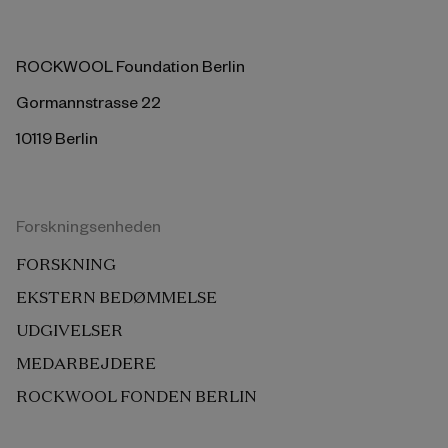
ROCKWOOL Foundation Berlin
Gormannstrasse 22
10119 Berlin
Forskningsenheden
FORSKNING
EKSTERN BEDØMMELSE
UDGIVELSER
MEDARBEJDERE
ROCKWOOL FONDEN BERLIN