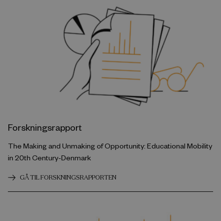
Forskningsrapport
The Making and Unmaking of Opportunity: Educational Mobility
in 20th Century-Denmark
GÅ TIL FORSKNINGSRAPPORTEN