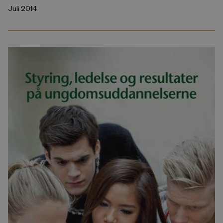
Juli 2014