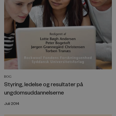
BOG
Styring, ledelse og resultater på
ungdomsuddannelserne
Juli 2014