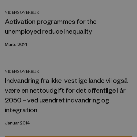
VIDENSOVERBLIK
Activation programmes for the
unemployed reduce inequality
Marts 2014
VIDENSOVERBLIK
Indvandring fra ikke-vestlige lande vil også
være en nettoudgift for det offentlige i år
2050 – ved uændret indvandring og
integration
Januar 2014