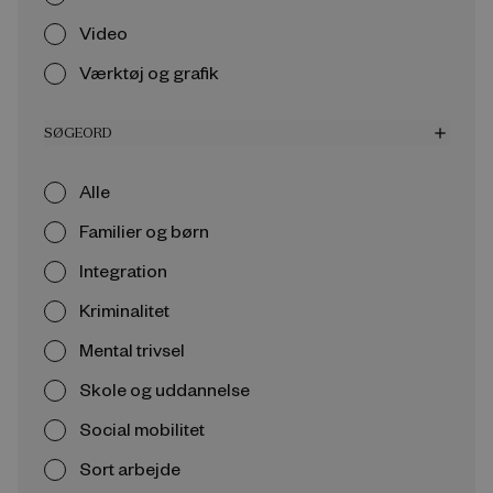
Video
Værktøj og grafik
SØGEORD
add
Alle
Familier og børn
Integration
Kriminalitet
Mental trivsel
Skole og uddannelse
Social mobilitet
Sort arbejde