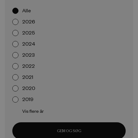
Alle
2026
2025
2024
2023
2022
2021
2020
2019
Vis flere år
GEM OG SØG