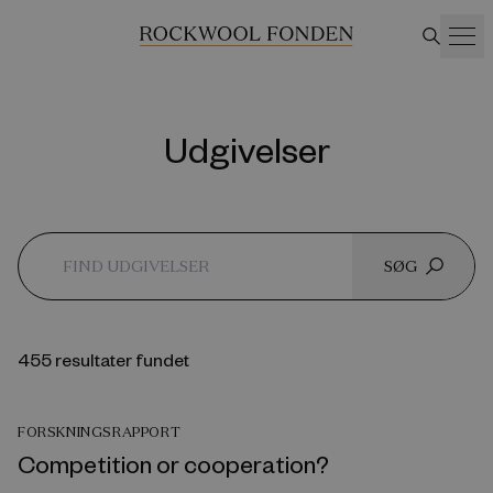
Udgivelser
SØG
455 resultater fundet
FORSKNINGSRAPPORT
Competition or cooperation?