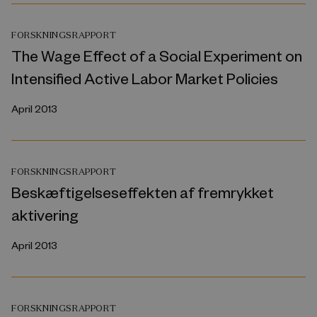
FORSKNINGSRAPPORT
The Wage Effect of a Social Experiment on
Intensified Active Labor Market Policies
April 2013
FORSKNINGSRAPPORT
Beskæftigelseseffekten af fremrykket
aktivering
April 2013
FORSKNINGSRAPPORT