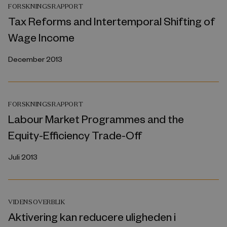
FORSKNINGSRAPPORT
Tax Reforms and Intertemporal Shifting of
Wage Income
December 2013
FORSKNINGSRAPPORT
Labour Market Programmes and the
Equity-Efficiency Trade-Off
Juli 2013
VIDENSOVERBLIK
Aktivering kan reducere uligheden i