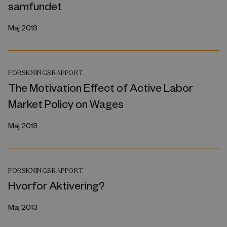
samfundet
Maj 2013
FORSKNINGSRAPPORT
The Motivation Effect of Active Labor
Market Policy on Wages
Maj 2013
FORSKNINGSRAPPORT
Hvorfor Aktivering?
Maj 2013