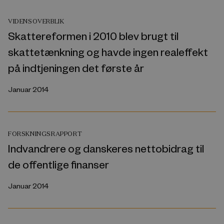
VIDENSOVERBLIK
Skattereformen i 2010 blev brugt til
skattetænkning og havde ingen realeffekt
på indtjeningen det første år
Januar 2014
FORSKNINGSRAPPORT
Indvandrere og danskeres nettobidrag til
de offentlige finanser
Januar 2014