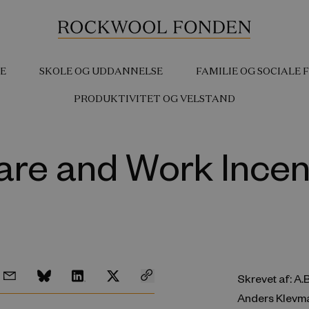
E
SKOLE OG UDDANNELSE
FAMILIE OG SOCIALE
PRODUKTIVITET OG VELSTAND
are and Work Incen
Skrevet af: A.
Anders Klevma