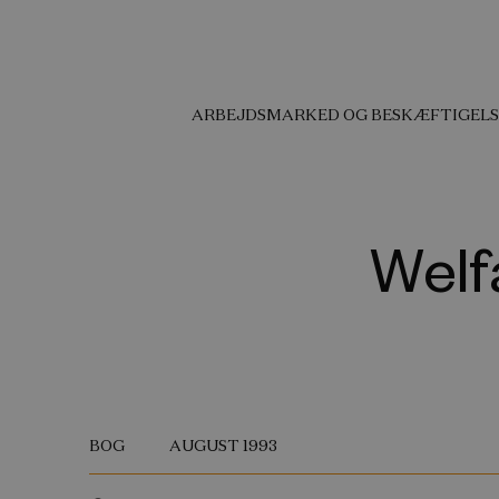
ARBEJDSMARKED OG BESKÆFTIGELS
Welf
BOG
AUGUST 1993