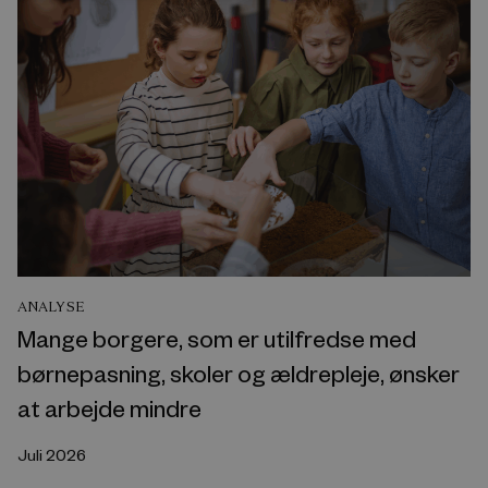
ANALYSE
Mange borgere, som er utilfredse med
børnepasning, skoler og ældrepleje, ønsker
at arbejde mindre
Juli 2026