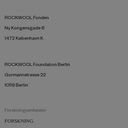
ROCKWOOL Fonden
Ny Kongensgade 6
1472 København K
ROCKWOOL Foundation Berlin
Gormannstrasse 22
10119 Berlin
Forskningsenheden
FORSKNING