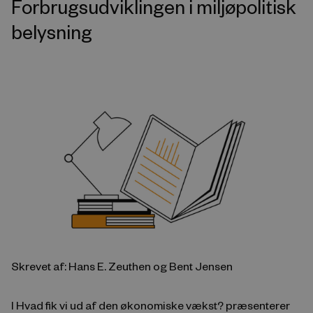
Forbrugsudviklingen i miljøpolitisk
belysning
Skrevet af: Hans E. Zeuthen og Bent Jensen
I Hvad fik vi ud af den økonomiske vækst? præsenterer