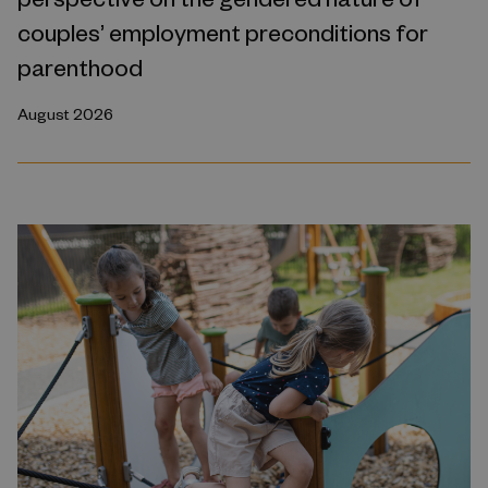
couples’ employment preconditions for
parenthood
August 2026