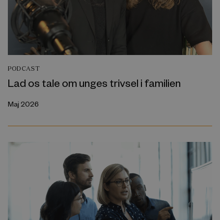
PODCAST
Lad os tale om unges trivsel i familien
Maj 2026