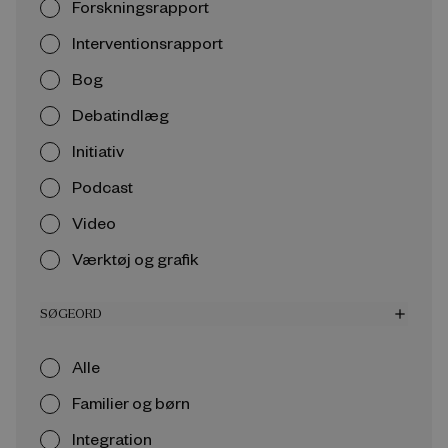
Forskningsrapport
Interventionsrapport
Bog
Debatindlæg
Initiativ
Podcast
Video
Værktøj og grafik
SØGEORD
add
Alle
Familier og børn
Integration