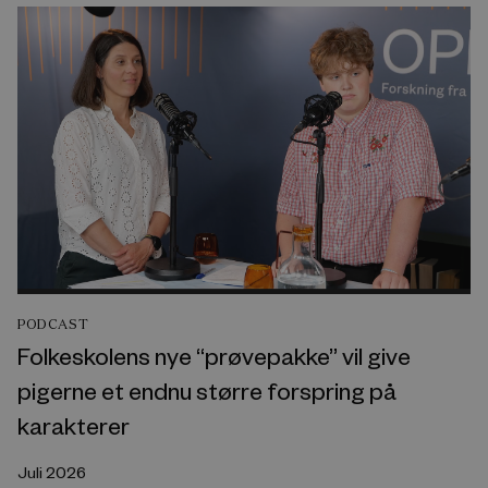
PODCAST
Folkeskolens nye “prøvepakke” vil give
pigerne et endnu større forspring på
karakterer
Juli 2026