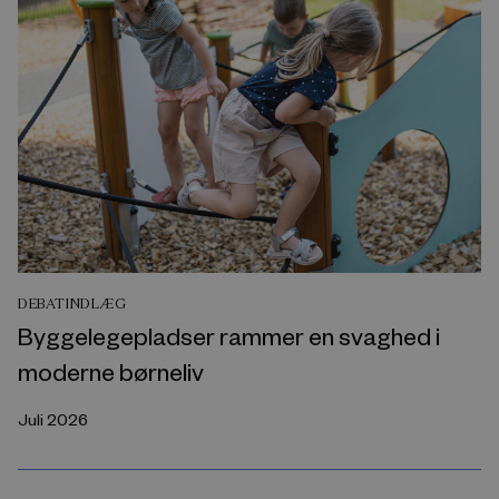
DEBATINDLÆG
Byggelegepladser rammer en svaghed i
moderne børneliv
Juli 2026