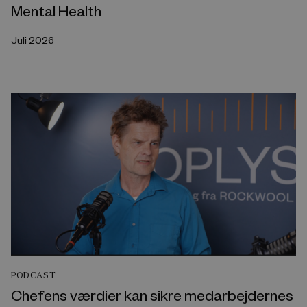
Mental Health
Juli 2026
PODCAST
Chefens værdier kan sikre medarbejdernes