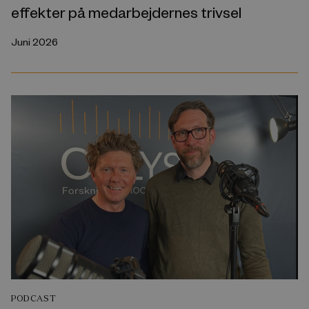
effekter på medarbejdernes trivsel
Juni 2026
PODCAST