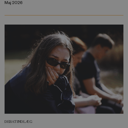
Maj 2026
DEBATINDLÆG