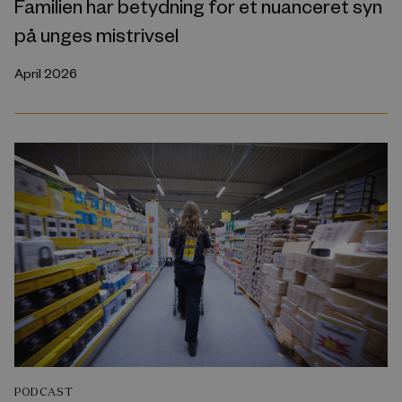
Familien har betydning for et nuanceret syn
på unges mistrivsel
April 2026
PODCAST