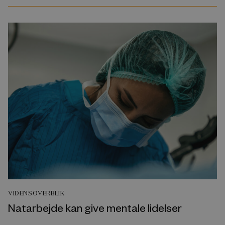
VIDENSOVERBLIK
Natarbejde kan give mentale lidelser