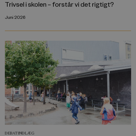
Trivsel i skolen – forstår vi det rigtigt?
Juni 2026
DEBATINDLÆG