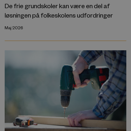
De frie grundskoler kan være en del af
løsningen på folkeskolens udfordringer
Maj 2026