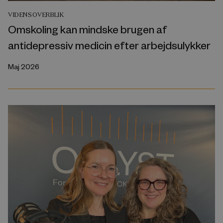
VIDENSOVERBLIK
Omskoling kan mindske brugen af
antidepressiv medicin efter arbejdsulykker
Maj 2026