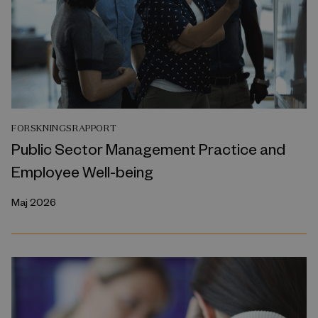
FORSKNINGSRAPPORT
Public Sector Management Practice and
Employee Well-being
Maj 2026