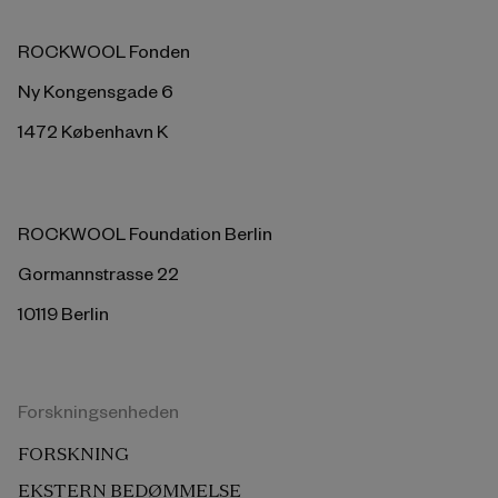
ROCKWOOL Fonden
Ny Kongensgade 6
1472 København K
ROCKWOOL Foundation Berlin
Gormannstrasse 22
10119 Berlin
Forskningsenheden
FORSKNING
EKSTERN BEDØMMELSE