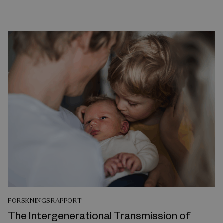
FORSKNINGSRAPPORT
The Intergenerational Transmission of