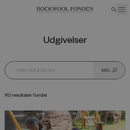
Udgivelser
SØG
110 resultater fundet