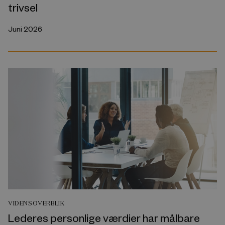
trivsel
Juni 2026
VIDENSOVERBLIK
Lederes personlige værdier har målbare