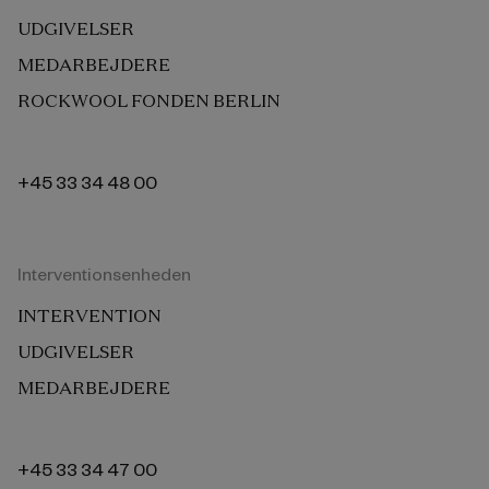
UDGIVELSER
MEDARBEJDERE
ROCKWOOL FONDEN BERLIN
+45 33 34 48 00
Interventionsenheden
INTERVENTION
UDGIVELSER
MEDARBEJDERE
+45 33 34 47 00