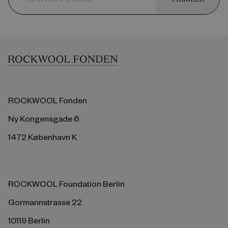
ROCKWOOL Fonden
Ny Kongensgade 6
1472 København K
ROCKWOOL Foundation Berlin
Gormannstrasse 22
10119 Berlin