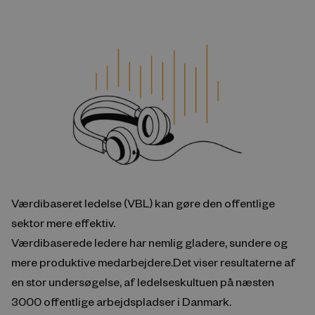
Værdibaseret ledelse (VBL) kan gøre den offentlige
sektor mere effektiv.
Værdibaserede ledere har nemlig gladere, sundere og
mere produktive medarbejdere.Det viser resultaterne af
en stor undersøgelse, af ledelseskultuen på næsten
3000 offentlige arbejdspladser i Danmark.