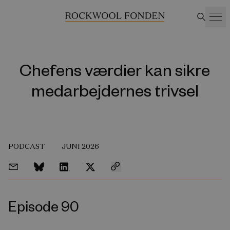
Chefens værdier kan sikre
medarbejdernes trivsel
PODCAST
JUNI 2026
Episode 90