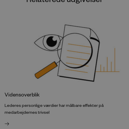
Vidensoverblik
Lederes personlige værdier har målbare effekter på
medarbejdernes trivsel