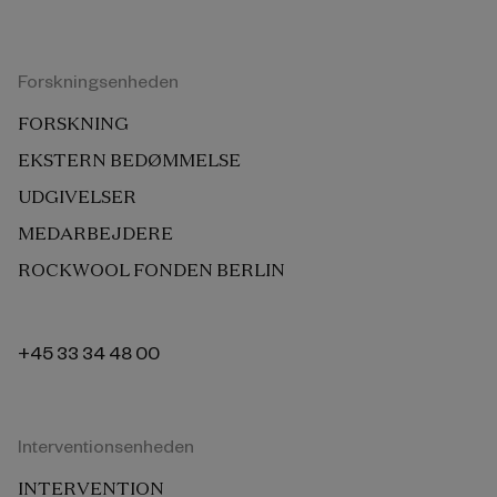
Forskningsenheden
FORSKNING
EKSTERN BEDØMMELSE
UDGIVELSER
MEDARBEJDERE
ROCKWOOL FONDEN BERLIN
+45 33 34 48 00
Interventionsenheden
INTERVENTION