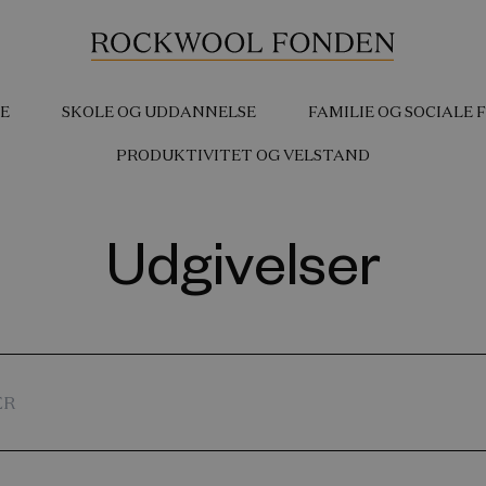
E
SKOLE OG UDDANNELSE
FAMILIE OG SOCIALE
PRODUKTIVITET OG VELSTAND
Udgivelser