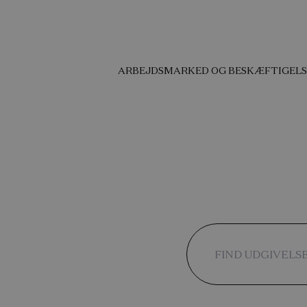
ARBEJDSMARKED OG BESKÆFTIGELS