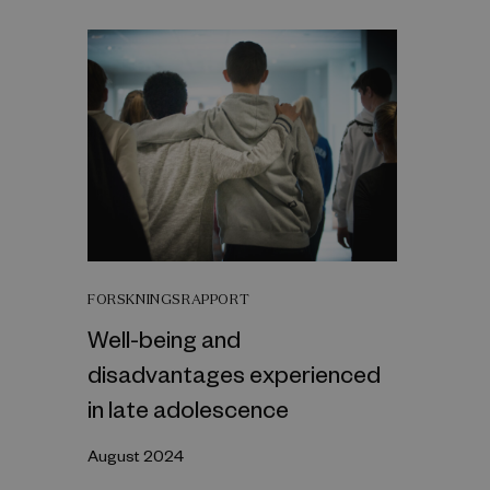
FORSKNINGSRAPPORT
Well-being and
disadvantages experienced
in late adolescence
August 2024