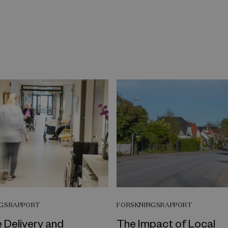
NGSRAPPORT
FORSKNINGSRAPPORT
 Delivery and
The Impact of Local