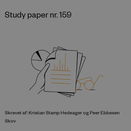
Study paper nr. 159
Skrevet af: Kristian Stamp Hedeager og Peer Ebbesen
Skov