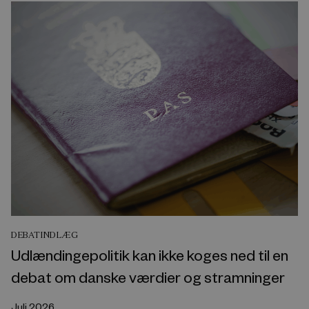
DEBATINDLÆG
Udlændingepolitik kan ikke koges ned til en
debat om danske værdier og stramninger
Juli 2026