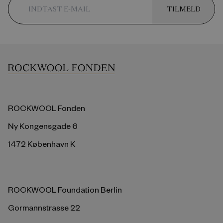
TILMELD
ROCKWOOL Fonden
Ny Kongensgade 6
1472 København K
ROCKWOOL Foundation Berlin
Gormannstrasse 22