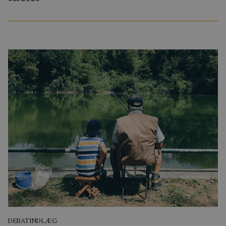
DEBATINDLÆG