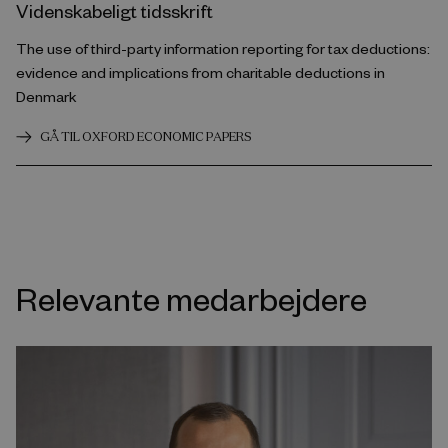
Videnskabeligt tidsskrift
The use of third-party information reporting for tax deductions:
evidence and implications from charitable deductions in
Denmark
GÅ TIL OXFORD ECONOMIC PAPERS
Relevante medarbejdere