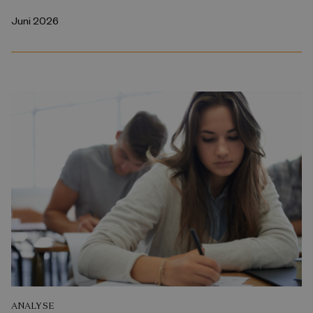
Juni 2026
ANALYSE