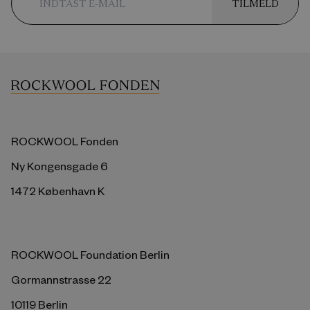
TILMELD
ROCKWOOL Fonden
Ny Kongensgade 6
1472 København K
ROCKWOOL Foundation Berlin
Gormannstrasse 22
10119 Berlin