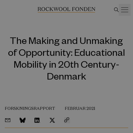
The Making and Unmaking
of Opportunity: Educational
Mobility in 20th Century-
Denmark
FORSKNINGSRAPPORT
FEBRUAR 2021