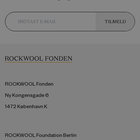
TILMELD
ROCKWOOL Fonden
Ny Kongensgade 6
1472 København K
ROCKWOOL Foundation Berlin