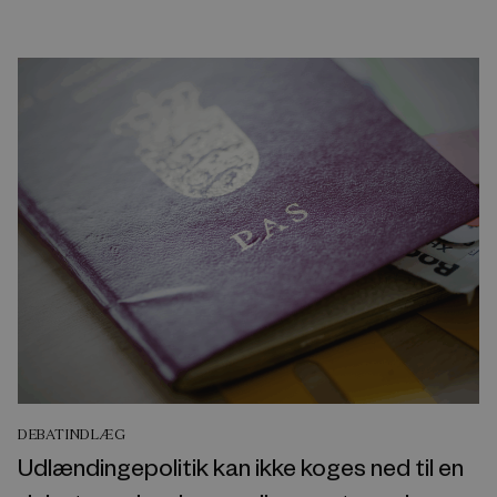
DEBATINDLÆG
Udlændingepolitik kan ikke koges ned til en