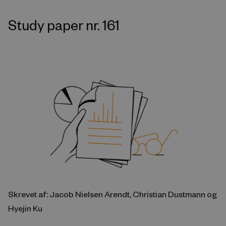
Study paper nr. 161
Skrevet af: Jacob Nielsen Arendt, Christian Dustmann og
Hyejin Ku