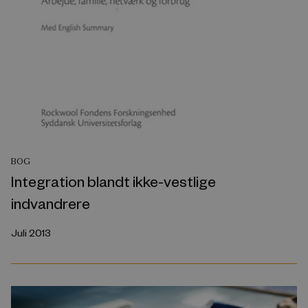
BOG
Integration blandt ikke-vestlige
indvandrere
Juli 2013