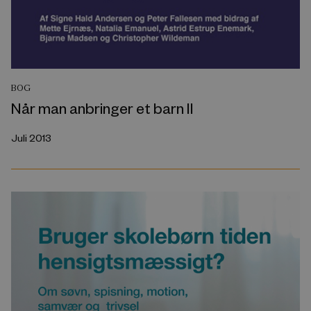
BOG
Når man anbringer et barn II
Juli 2013