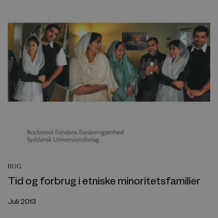
BOG
Tid og forbrug i etniske minoritetsfamilier
Juli 2013