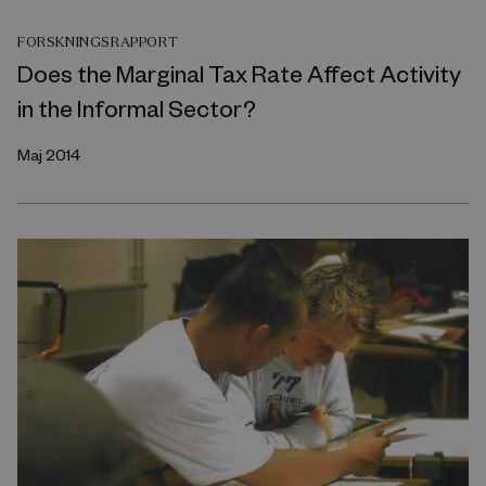
FORSKNINGSRAPPORT
Does the Marginal Tax Rate Affect Activity
in the Informal Sector?
Maj 2014