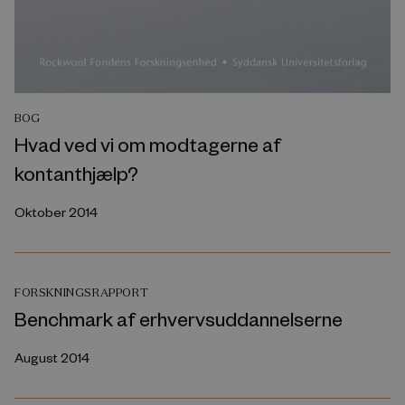
BOG
Hvad ved vi om modtagerne af
kontanthjælp?
Oktober 2014
FORSKNINGSRAPPORT
Benchmark af erhvervsuddannelserne
August 2014