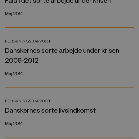
Maj 2014
FORSKNINGSRAPPORT
Danskernes sorte arbejde under krisen
2009-2012
Maj 2014
FORSKNINGSRAPPORT
Danskernes sorte livsindkomst
Maj 2014