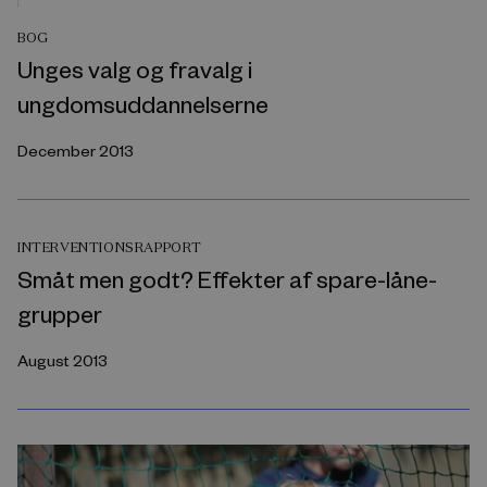
BOG
Unges valg og fravalg i
ungdomsuddannelserne
December 2013
INTERVENTIONSRAPPORT
Småt men godt? Effekter af spare-låne-
grupper
August 2013