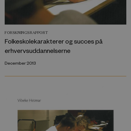
FORSKNINGSRAPPORT
Folkeskolekarakterer og succes på
erhvervsuddannelserne
December 2013