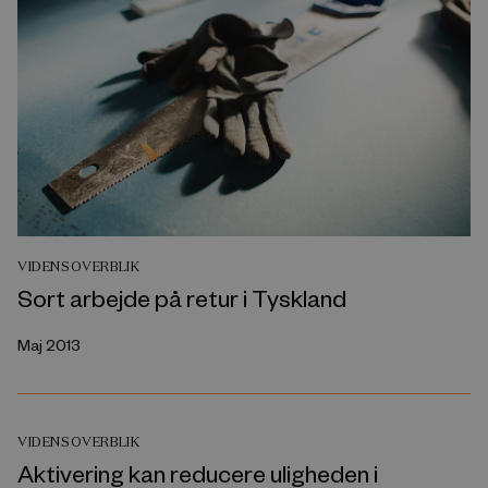
VIDENSOVERBLIK
Sort arbejde på retur i Tyskland
Maj 2013
VIDENSOVERBLIK
Aktivering kan reducere uligheden i