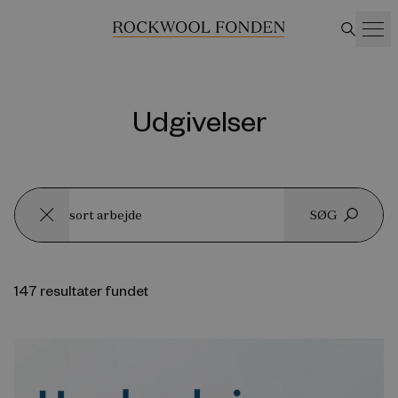
Udgivelser
SØG
147 resultater fundet