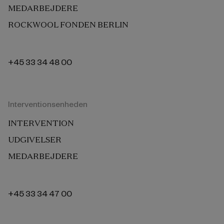
MEDARBEJDERE
ROCKWOOL FONDEN BERLIN
+45 33 34 48 00
Interventionsenheden
INTERVENTION
UDGIVELSER
MEDARBEJDERE
+45 33 34 47 00