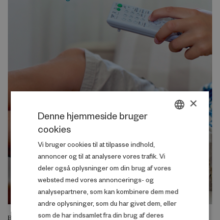
×
Denne hjemmeside bruger
cookies
DANISH
Vi bruger cookies til at tilpasse indhold,
ENGLISH
annoncer og til at analysere vores trafik. Vi
deler også oplysninger om din brug af vores
websted med vores annoncerings- og
analysepartnere, som kan kombinere dem med
andre oplysninger, som du har givet dem, eller
som de har indsamlet fra din brug af deres
BOG