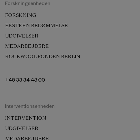
Forskningsenheden
FORSKNING
EKSTERN BEDØMMELSE
UDGIVELSER
MEDARBEJDERE
ROCKWOOL FONDEN BERLIN
+45 33 34 48 00
Interventionsenheden
INTERVENTION
UDGIVELSER
MEDARBEJDERE