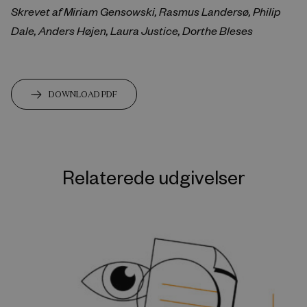
Skrevet af Miriam Gensowski, Rasmus Landersø, Philip
Dale, Anders Højen, Laura Justice, Dorthe Bleses
DOWNLOAD PDF
Relaterede udgivelser