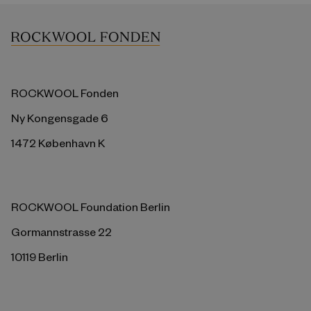
ROCKWOOL Fonden
Ny Kongensgade 6
1472 København K
ROCKWOOL Foundation Berlin
Gormannstrasse 22
10119 Berlin