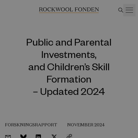
Public and Parental
Investments,
and Children’s Skill
Formation
– Updated 2024
FORSKNINGSRAPPORT
NOVEMBER 2024