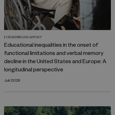
FORSKNINGSRAPPORT
Educational inequalities in the onset of
functional limitations and verbal memory
decline in the United States and Europe: A
longitudinal perspective
Juli 2026