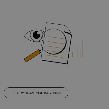
DOWNLOAD VIDENSOVERBLIK