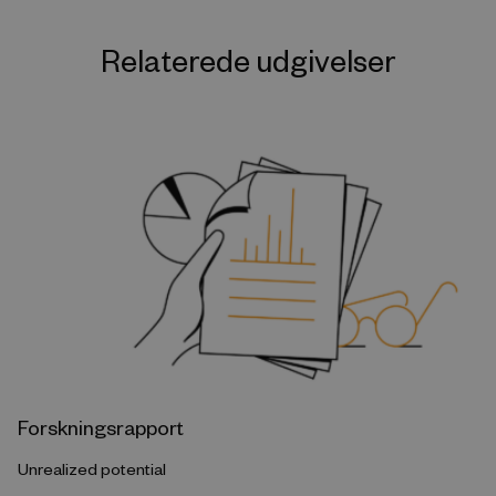
Relaterede udgivelser
Forskningsrapport
Unrealized potential