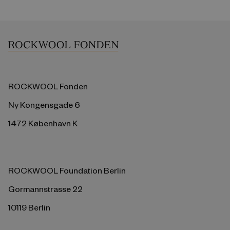
ROCKWOOL Fonden
Ny Kongensgade 6
1472 København K
ROCKWOOL Foundation Berlin
Gormannstrasse 22
10119 Berlin