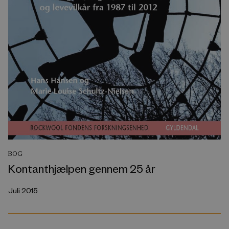
BOG
Kontanthjælpen gennem 25 år
Juli 2015