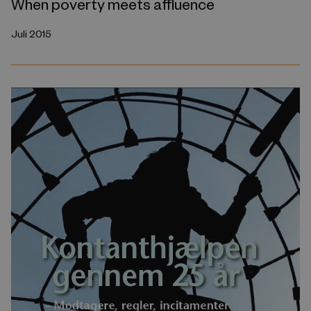
When poverty meets affluence
Juli 2015