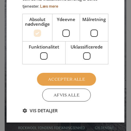
tjenester.
Læs mere
Absolut
Ydeevne
Målretning
nødvendige
Funktionalitet
Uklassificerede
ACCEPTER ALLE
AFVIS ALLE
VIS DETALJER