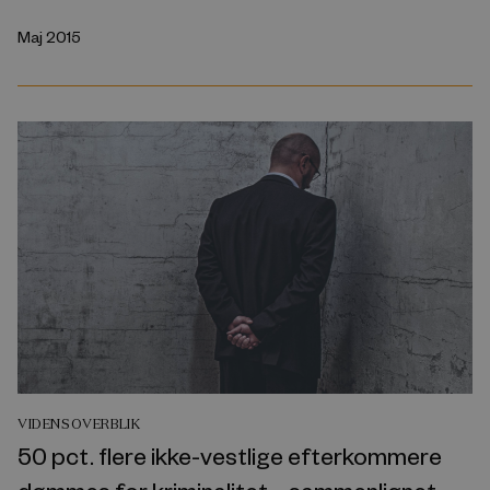
Maj 2015
VIDENSOVERBLIK
50 pct. flere ikke-vestlige efterkommere