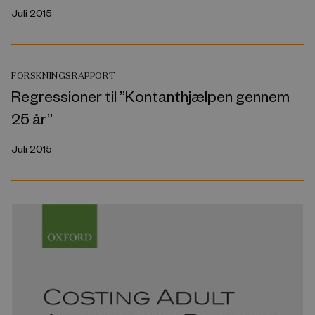
Juli 2015
FORSKNINGSRAPPORT
Regressioner til ”Kontanthjælpen gennem
25 år”
Juli 2015