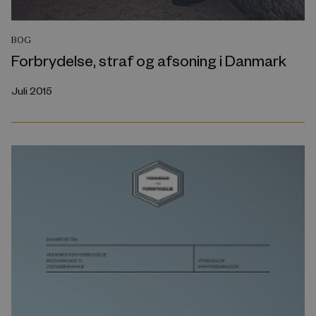
BOG
Forbrydelse, straf og afsoning i Danmark
Juli 2015