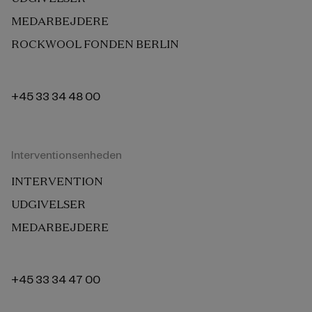
MEDARBEJDERE
ROCKWOOL FONDEN BERLIN
+45 33 34 48 00
Interventionsenheden
INTERVENTION
UDGIVELSER
MEDARBEJDERE
+45 33 34 47 00