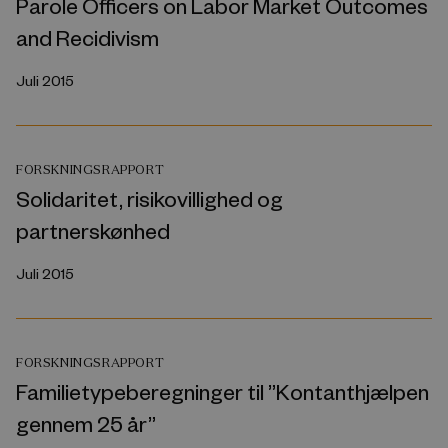
Parole Officers on Labor Market Outcomes
and Recidivism
Juli 2015
FORSKNINGSRAPPORT
Solidaritet, risikovillighed og
partnerskønhed
Juli 2015
FORSKNINGSRAPPORT
Familietypeberegninger til ”Kontanthjælpen
gennem 25 år”