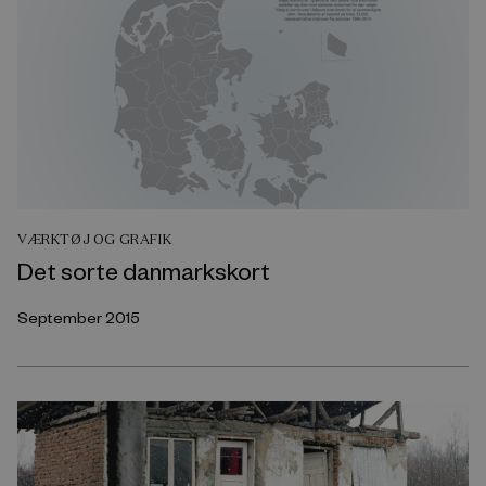
VÆRKTØJ OG GRAFIK
Det sorte danmarkskort
September 2015