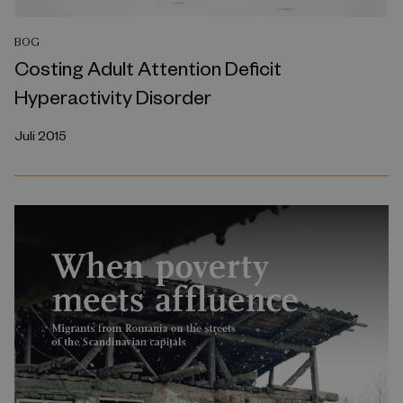
BOG
Costing Adult Attention Deficit
Hyperactivity Disorder
Juli 2015