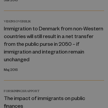
VIDENSOVERBLIK
Immigration to Denmark from non-Western
countries will still result in a net transfer
from the public purse in 2050 – if
immigration and integration remain
unchanged
Maj 2015
FORSKNINGSRAPPORT
The impact of immigrants on public
finances