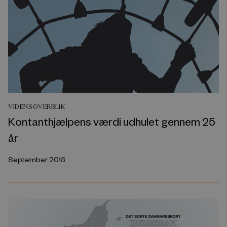
VIDENSOVERBLIK
Kontanthjælpens værdi udhulet gennem 25
år
September 2015