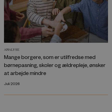
ANALYSE
Mange borgere, som er utilfredse med
børnepasning, skoler og ældrepleje, ønsker
at arbejde mindre
Juli 2026