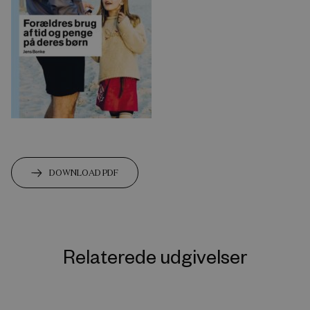
DOWNLOAD PDF
Relaterede udgivelser