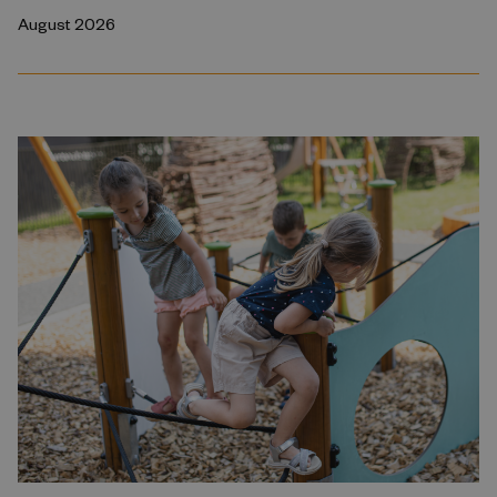
August 2026