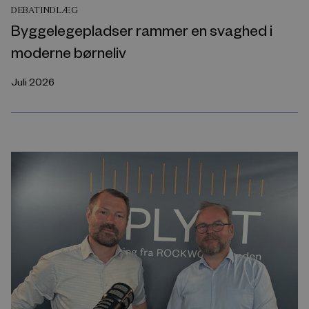
DEBATINDLÆG
Byggelegepladser rammer en svaghed i
moderne børneliv
Juli 2026