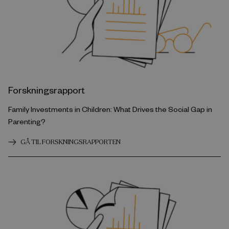
Forskningsrapport
Family Investments in Children: What Drives the Social Gap in
Parenting?
GÅ TIL FORSKNINGSRAPPORTEN