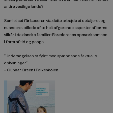
andre vestlige lande?
Samlet set får læseren via dette arbejde et detaljeret og
nuanceret billede af to helt afgørende aspekter af børns
vilkår i de danske familier: Forældrenes opmærksomhed
i form af tid og penge.
“Undersøgelsen er fyldt med spændende faktuelle
oplysninger”
– Gunnar Green i Folkeskolen.