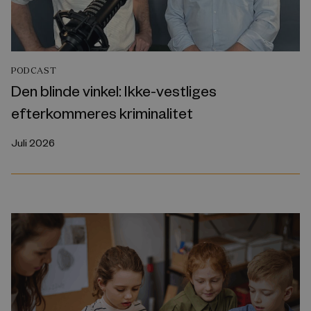
PODCAST
Den blinde vinkel: Ikke-vestliges
efterkommeres kriminalitet
Juli 2026