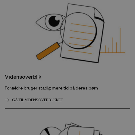
Vidensoverblik
Forældre bruger stadig mere tid på deres børn
GÅ TIL VIDENSOVERBLIKKET