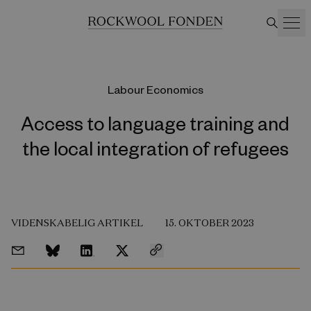
Labour Economics
Access to language training and
the local integration of refugees
VIDENSKABELIG ARTIKEL
15. OKTOBER 2023