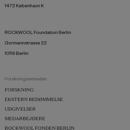
1472 København K
ROCKWOOL Foundation Berlin
Gormannstrasse 22
10119 Berlin
Forskningsenheden
FORSKNING
EKSTERN BEDØMMELSE
UDGIVELSER
MEDARBEJDERE
ROCKWOOL FONDEN BERLIN