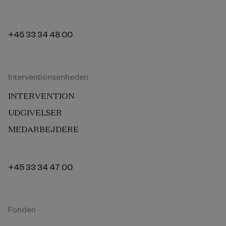
+45 33 34 48 00
Interventionsenheden
INTERVENTION
UDGIVELSER
MEDARBEJDERE
+45 33 34 47 00
Fonden