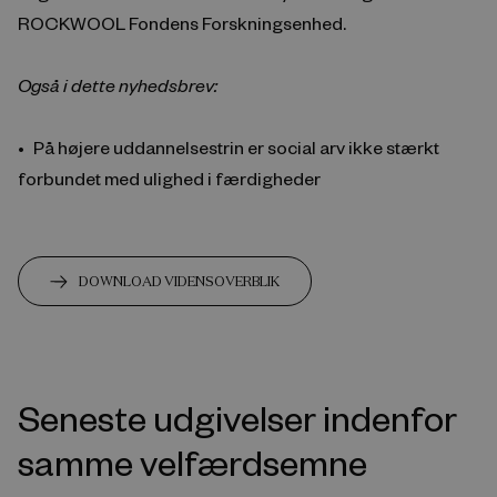
ROCKWOOL Fondens Forskningsenhed.
Også i dette nyhedsbrev:
På højere uddannelsestrin er social arv ikke stærkt
forbundet med ulighed i færdigheder
DOWNLOAD VIDENSOVERBLIK
Seneste udgivelser indenfor
samme velfærdsemne