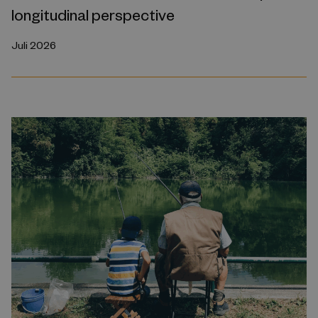
longitudinal perspective
Juli 2026