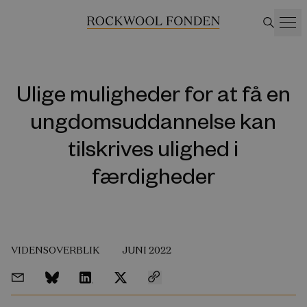
Ulige muligheder for at få en
ungdomsuddannelse kan
tilskrives ulighed i
færdigheder
VIDENSOVERBLIK
JUNI 2022