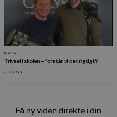
PODCAST
Trivsel i skolen – forstår vi det rigtigt?
Juni 2026
Få ny viden direkte i din