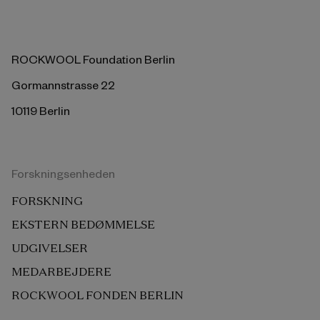
ROCKWOOL Foundation Berlin
Gormannstrasse 22
10119 Berlin
Forskningsenheden
FORSKNING
EKSTERN BEDØMMELSE
UDGIVELSER
MEDARBEJDERE
ROCKWOOL FONDEN BERLIN