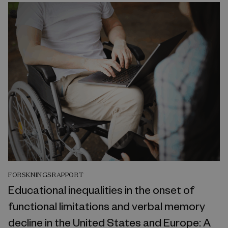
FORSKNINGSRAPPORT
Educational inequalities in the onset of
functional limitations and verbal memory
decline in the United States and Europe: A