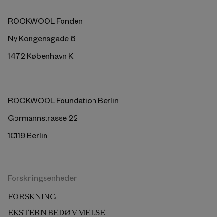
ROCKWOOL Fonden
Ny Kongensgade 6
1472 København K
ROCKWOOL Foundation Berlin
Gormannstrasse 22
10119 Berlin
Forskningsenheden
FORSKNING
EKSTERN BEDØMMELSE