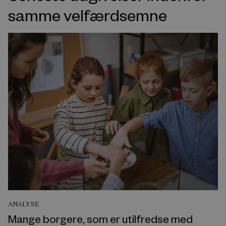
samme velfærdsemne
ANALYSE
Mange borgere, som er utilfredse med