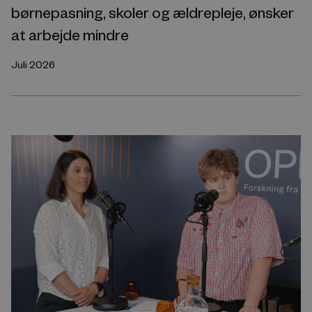
børnepasning, skoler og ældrepleje, ønsker
at arbejde mindre
Juli 2026