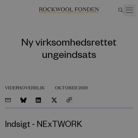
Ny virksomhedsrettet
ungeindsats
VIDENSOVERBLIK
OKTOBER 2019
Indsigt - NExTWORK