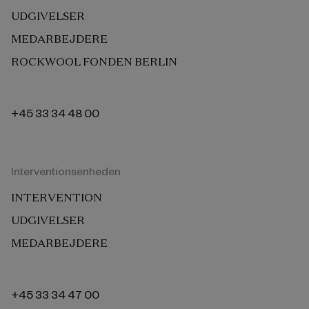
UDGIVELSER
MEDARBEJDERE
ROCKWOOL FONDEN BERLIN
+45 33 34 48 00
Interventionsenheden
INTERVENTION
UDGIVELSER
MEDARBEJDERE
+45 33 34 47 00