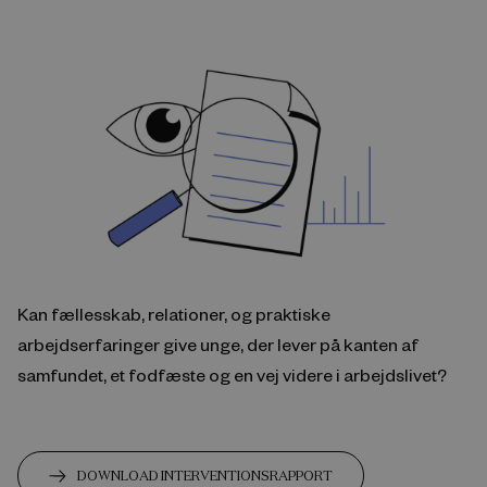
Kan fællesskab, relationer, og praktiske
arbejdserfaringer give unge, der lever på kanten af
samfundet, et fodfæste og en vej videre i arbejdslivet?
DOWNLOAD INTERVENTIONSRAPPORT