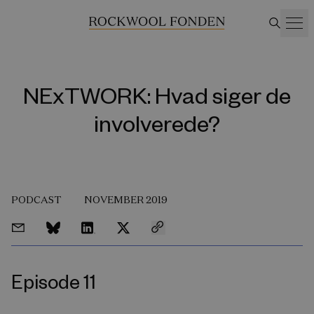
NExTWORK: Hvad siger de
involverede?
PODCAST
NOVEMBER 2019
Episode 11