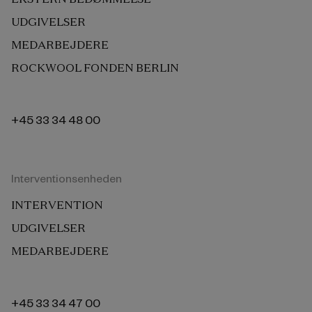
UDGIVELSER
MEDARBEJDERE
ROCKWOOL FONDEN BERLIN
+45 33 34 48 00
Interventionsenheden
INTERVENTION
UDGIVELSER
MEDARBEJDERE
+45 33 34 47 00