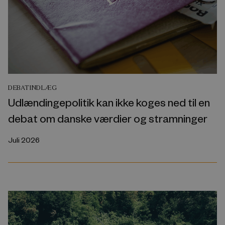
DEBATINDLÆG
Udlændingepolitik kan ikke koges ned til en
debat om danske værdier og stramninger
Juli 2026