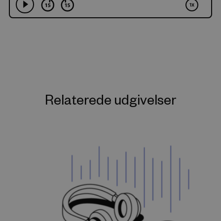
Relaterede udgivelser