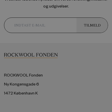
og udgivelser.
TILMELD
ROCKWOOL Fonden
Ny Kongensgade 6
1472 København K