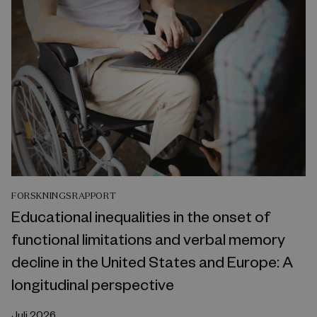
FORSKNINGSRAPPORT
Educational inequalities in the onset of
functional limitations and verbal memory
decline in the United States and Europe: A
longitudinal perspective
Juli 2026