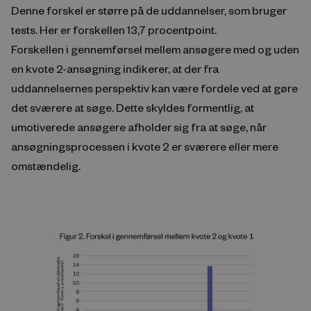
Denne forskel er større på de uddannelser, som bruger
tests. Her er forskellen 13,7 procentpoint.
Forskellen i gennemførsel mellem ansøgere med og uden
en kvote 2-ansøgning indikerer, at der fra
uddannelsernes perspektiv kan være fordele ved at gøre
det sværere at søge. Dette skyldes formentlig, at
umotiverede ansøgere afholder sig fra at søge, når
ansøgningsprocessen i kvote 2 er sværere eller mere
omstændelig.