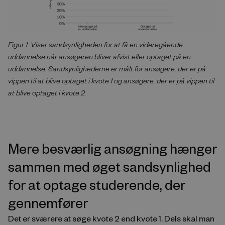
Figur 1: Viser sandsynligheden for at få en videregående
uddannelse når ansøgeren bliver afvist eller optaget på en
uddannelse. Sandsynlighederne er målt for ansøgere, der er på
vippen til at blive optaget i kvote 1 og ansøgere, der er på vippen til
at blive optaget i kvote 2.
Mere besværlig ansøgning hænger
sammen med øget sandsynlighed
for at optage studerende, der
gennemfører
Det er sværere at søge kvote 2 end kvote 1. Dels skal man