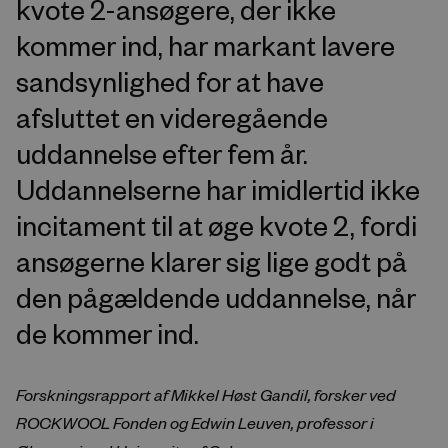
kvote 2-ansøgere, der ikke
kommer ind, har markant lavere
sandsynlighed for at have
afsluttet en videregående
uddannelse efter fem år.
Uddannelserne har imidlertid ikke
incitament til at øge kvote 2, fordi
ansøgerne klarer sig lige godt på
den pågældende uddannelse, når
de kommer ind.
Forskningsrapport af Mikkel Høst Gandil, forsker ved
ROCKWOOL Fonden og Edwin Leuven, professor i