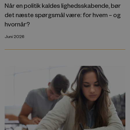
Når en politik kaldes lighedsskabende, bør
det næste spørgsmål være: for hvem – og
hvornår?
Juni 2026