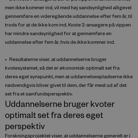
men ikke kommer ind, vil med høj sandsynlighed alligevel
gennemføre en videregående uddannelse efter fem år, til
trods for at de ikke kom ind. Kvote 2-ansøgere på vippen
har mindre sandsynlighed for at gennemføre en
uddannelse efter fem år, hvis de ikke kommer ind.
Resultaterne viser, at uddannelserne bruger
kvotesystemet, så det er økonomisk optimalt set fra
deres eget synspunkt, men at uddannelsespladserne ikke
nødvendigvis bliver givet til dem, der får mest ud af det
set fra et samfundsperspektiv.
Uddannelserne bruger kvoter
optimalt set fra deres eget
perspektiv
Forskningsprojektet viser, at uddannelserne generelt er i