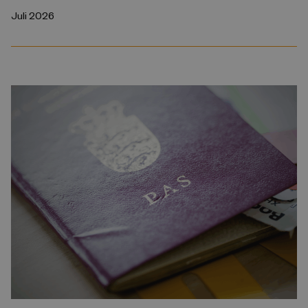
Juli 2026