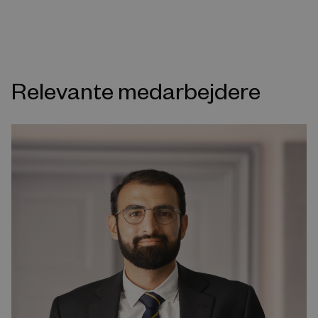
Relevante medarbejdere