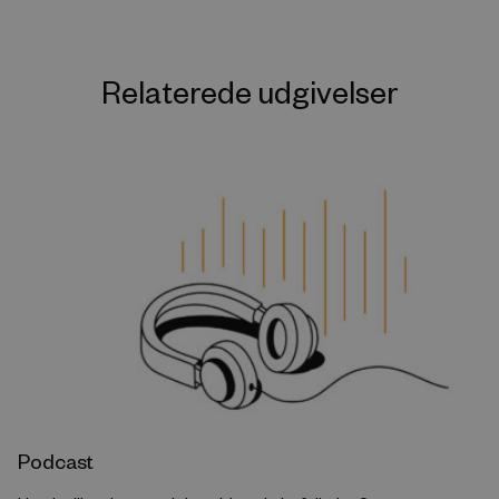
Relaterede udgivelser
Podcast