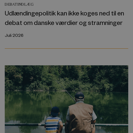
DEBATINDLÆG
Udlændingepolitik kan ikke koges ned til en
debat om danske værdier og stramninger
Juli 2026