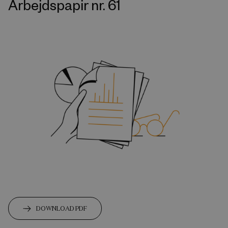
Arbejdspapir nr. 61
DOWNLOAD PDF