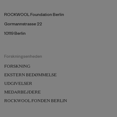
ROCKWOOL Foundation Berlin
Gormannstrasse 22
10119 Berlin
Forskningsenheden
FORSKNING
EKSTERN BEDØMMELSE
UDGIVELSER
MEDARBEJDERE
ROCKWOOL FONDEN BERLIN