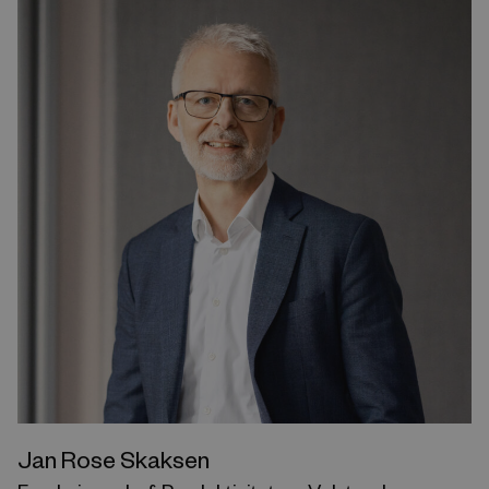
Jan Rose Skaksen