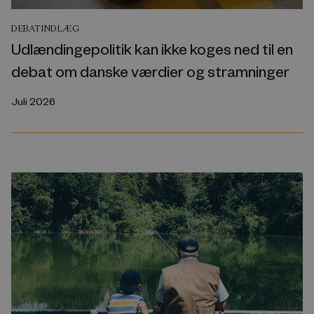
DEBATINDLÆG
Udlændingepolitik kan ikke koges ned til en
debat om danske værdier og stramninger
Juli 2026