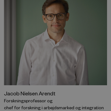
Jacob Nielsen Arendt
Forskningsprofessor og
chef for forskning i arbejdsmarked og integration