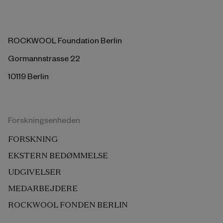
ROCKWOOL Foundation Berlin
Gormannstrasse 22
10119 Berlin
Forskningsenheden
FORSKNING
EKSTERN BEDØMMELSE
UDGIVELSER
MEDARBEJDERE
ROCKWOOL FONDEN BERLIN