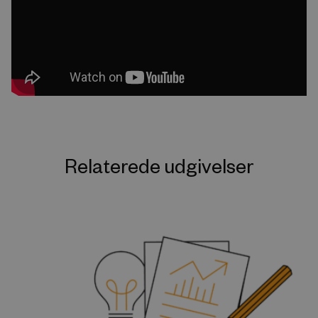
Relaterede udgivelser