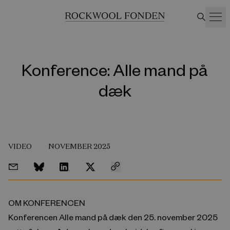
Konference: Alle mand på
dæk
VIDEO
NOVEMBER 2025
OM KONFERENCEN
Konferencen Alle mand på dæk den 25. november 2025