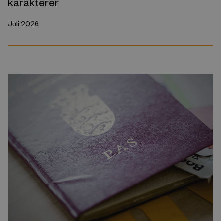
karakterer
Juli 2026