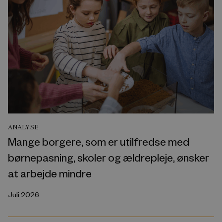
ANALYSE
Mange borgere, som er utilfredse med
børnepasning, skoler og ældrepleje, ønsker
at arbejde mindre
Juli 2026