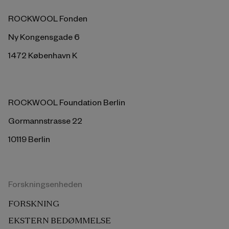
ROCKWOOL Fonden
Ny Kongensgade 6
1472 København K
ROCKWOOL Foundation Berlin
Gormannstrasse 22
10119 Berlin
Forskningsenheden
FORSKNING
EKSTERN BEDØMMELSE