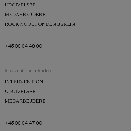
UDGIVELSER
MEDARBEJDERE
ROCKWOOL FONDEN BERLIN
+45 33 34 48 00
Interventionsenheden
INTERVENTION
UDGIVELSER
MEDARBEJDERE
+45 33 34 47 00