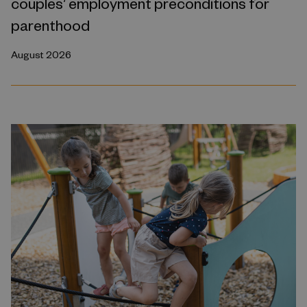
couples’ employment preconditions for
parenthood
August 2026