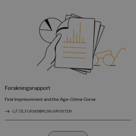
Forskningsrapport
First Imprisonment and the Age-Crime Curve
GÅ TIL FORSKNINGSRAPPORTEN