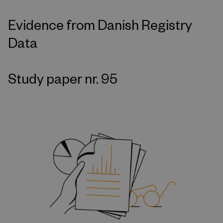
Evidence from Danish Registry
Data
Study paper nr. 95