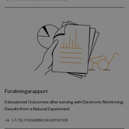
Forskningsrapport
Educational Outcomes after serving with Electronic Monitoring:
Results from a Natural Experiment
GÅ TIL FORSKNINGSRAPPORTEN