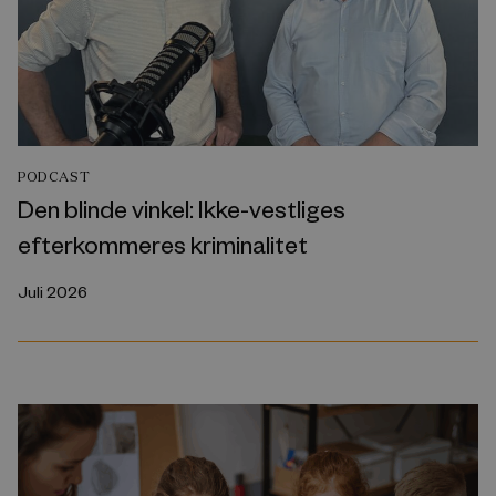
PODCAST
Den blinde vinkel: Ikke-vestliges
efterkommeres kriminalitet
Juli 2026