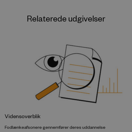
Relaterede udgivelser
Vidensoverblik
Fodlænkeafsonere gennemfører deres uddannelse