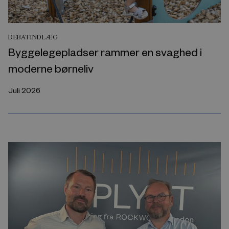
DEBATINDLÆG
Byggelegepladser rammer en svaghed i
moderne børneliv
Juli 2026