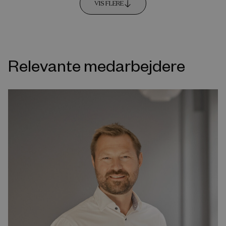
VIS FLERE
Relevante medarbejdere