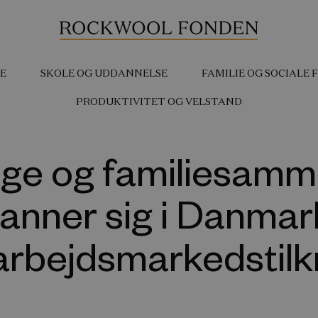
E
SKOLE OG UDDANNELSE
FAMILIE OG SOCIALE
PRODUKTIVITET OG VELSTAND
nge og familiesamm
anner sig i Danmar
arbejdsmarkedstilk