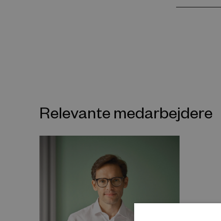
Relevante medarbejdere