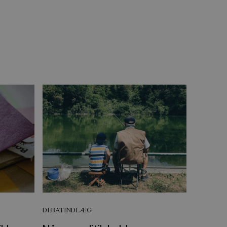
DEBATINDLÆG