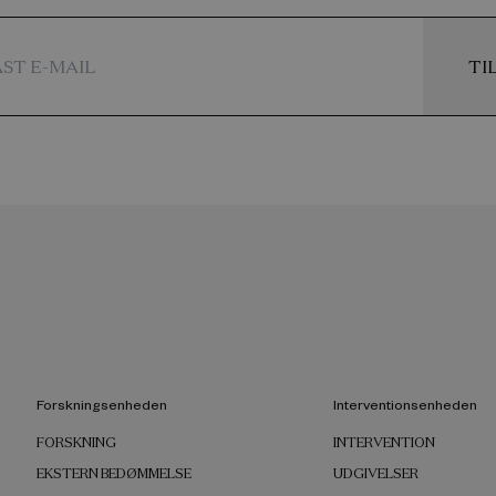
TI
Forskningsenheden
Interventionsenheden
FORSKNING
INTERVENTION
EKSTERN BEDØMMELSE
UDGIVELSER