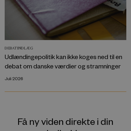
DEBATINDLÆG
Udlændingepolitik kan ikke koges ned til en
debat om danske værdier og stramninger
Juli 2026
Få ny viden direkte i din