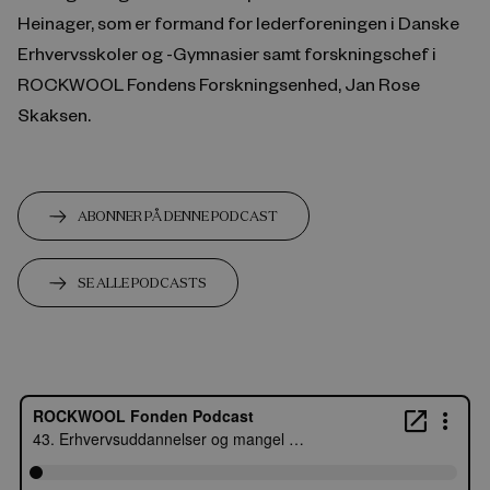
Heinager, som er formand for lederforeningen i Danske
Erhvervsskoler og -Gymnasier samt forskningschef i
ROCKWOOL Fondens Forskningsenhed, Jan Rose
Skaksen.
ABONNER PÅ DENNE PODCAST
SE ALLE PODCASTS