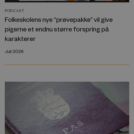
PODCAST
Folkeskolens nye “prøvepakke” vil give
pigerne et endnu større forspring på
karakterer
Juli 2026