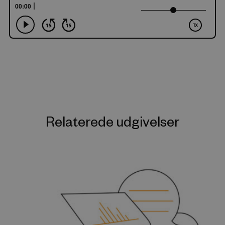
Relaterede udgivelser