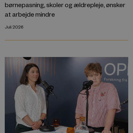
børnepasning, skoler og ældrepleje, ønsker
at arbejde mindre
Juli 2026