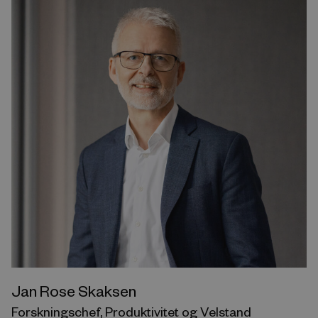
Jan Rose Skaksen
Forskningschef, Produktivitet og Velstand