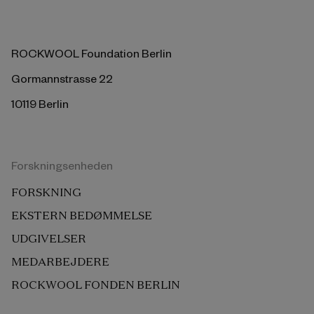
ROCKWOOL Foundation Berlin
Gormannstrasse 22
10119 Berlin
Forskningsenheden
FORSKNING
EKSTERN BEDØMMELSE
UDGIVELSER
MEDARBEJDERE
ROCKWOOL FONDEN BERLIN