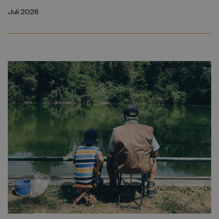
Juli 2026