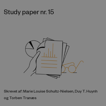
Study paper nr. 15
Skrevet af: Marie Louise Schultz-Nielsen, Duy T. Huynh
og Torben Tranæs