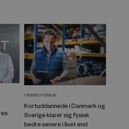
VIDENSOVERBLIK
Kortuddannede i Danmark og
res
Sverige klarer sig fysisk
bedre senere i livet end