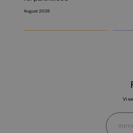
August 2026
Vi s