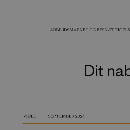
ARBEJDSMARKED OG BESKÆFTIGELS
Dit na
VIDEO
SEPTEMBER 2024