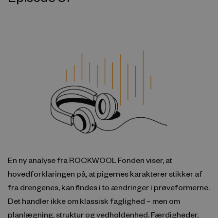
En ny analyse fra ROCKWOOL Fonden viser, at
hovedforklaringen på, at pigernes karakterer stikker af
fra drengenes, kan findes i to ændringer i prøveformerne.
Det handler ikke om klassisk faglighed – men om
planlægning, struktur og vedholdenhed. Færdigheder,