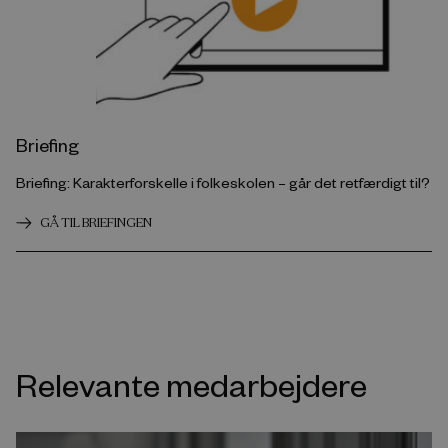
Briefing
Briefing: Karakterforskelle i folkeskolen – går det retfærdigt til?
GÅ TIL BRIEFINGEN
Relevante medarbejdere