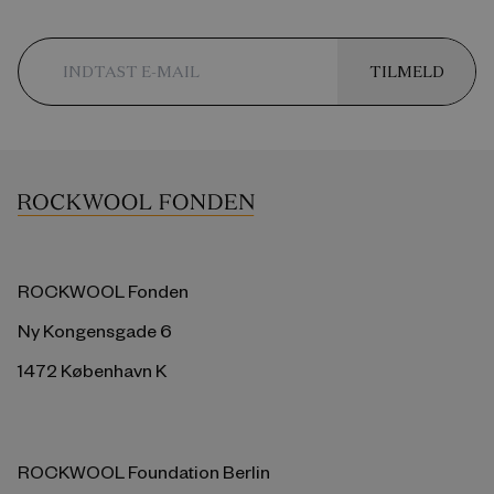
TILMELD
ROCKWOOL Fonden
Ny Kongensgade 6
1472 København K
ROCKWOOL Foundation Berlin