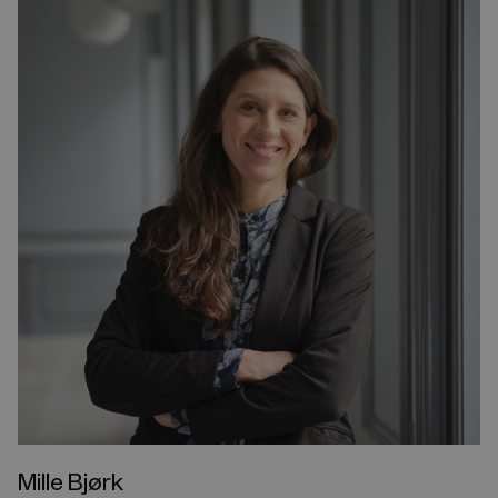
Mille Bjørk