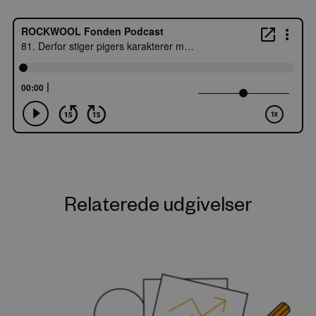
Relaterede udgivelser