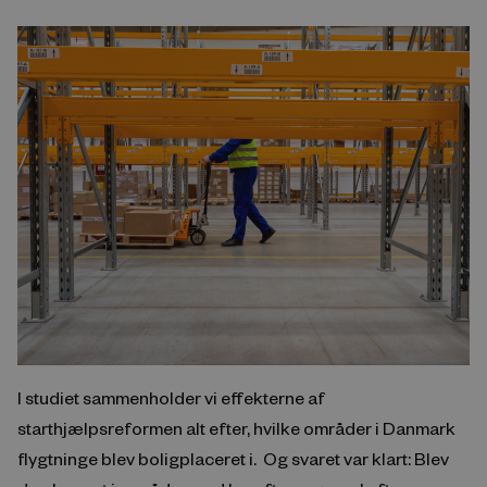
I studiet sammenholder vi effekterne af
starthjælpsreformen alt efter, hvilke områder i Danmark
flygtninge blev boligplaceret i. Og svaret var klart: Blev