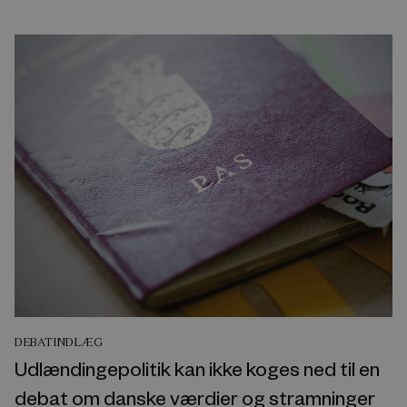
DEBATINDLÆG
Udlændingepolitik kan ikke koges ned til en
debat om danske værdier og stramninger