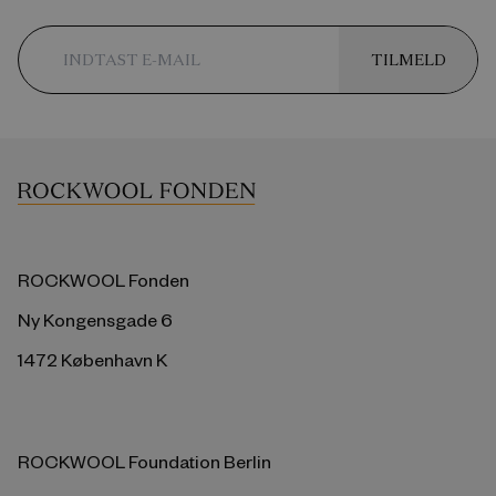
TILMELD
ROCKWOOL Fonden
Ny Kongensgade 6
1472 København K
ROCKWOOL Foundation Berlin