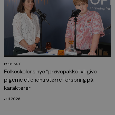
PODCAST
Folkeskolens nye “prøvepakke” vil give
pigerne et endnu større forspring på
karakterer
Juli 2026