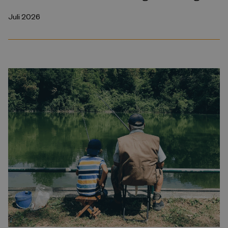
Juli 2026