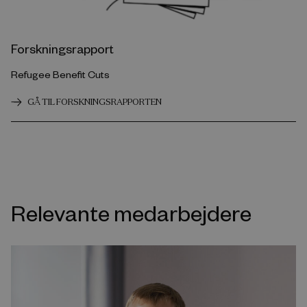
Forskningsrapport
Refugee Benefit Cuts
GÅ TIL FORSKNINGSRAPPORTEN
Relevante medarbejdere