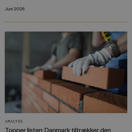
Juni 2026
ANALYSE
Topper listen: Danmark tiltrækker den