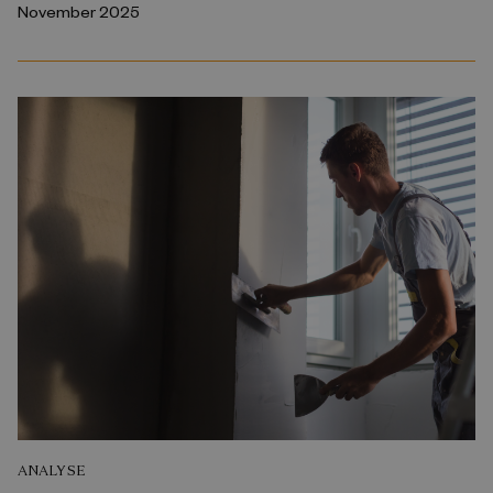
November 2025
ANALYSE