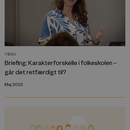
VIDEO
Briefing: Karakterforskelle i folkeskolen –
går det retfærdigt til?
Maj 2025