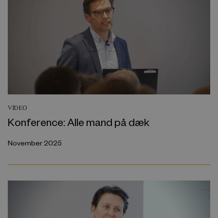
VIDEO
Konference: Alle mand på dæk
November 2025