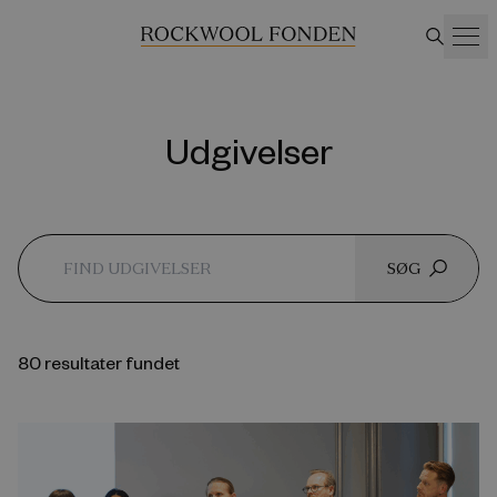
Udgivelser
SØG
80 resultater fundet