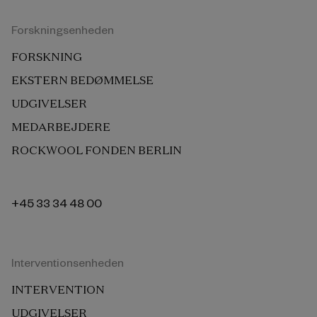
Forskningsenheden
FORSKNING
EKSTERN BEDØMMELSE
UDGIVELSER
MEDARBEJDERE
ROCKWOOL FONDEN BERLIN
+45 33 34 48 00
Interventionsenheden
INTERVENTION
UDGIVELSER