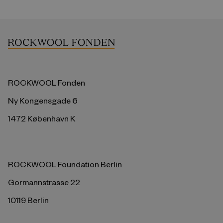
ROCKWOOL Fonden
Ny Kongensgade 6
1472 København K
ROCKWOOL Foundation Berlin
Gormannstrasse 22
10119 Berlin