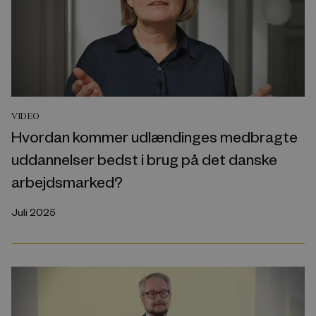
VIDEO
Hvordan kommer udlændinges medbragte
uddannelser bedst i brug på det danske
arbejdsmarked?
Juli 2025