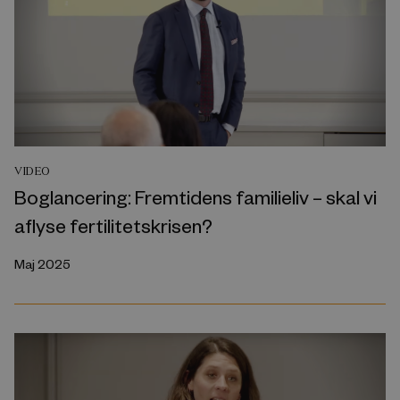
VIDEO
Boglancering: Fremtidens familieliv – skal vi
aflyse fertilitetskrisen?
Maj 2025