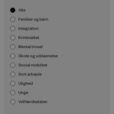
Alle
Familier og børn
Integration
Kriminalitet
Mental trivsel
Skole og uddannelse
Social mobilitet
Sort arbejde
Ulighed
Unge
Velfærdsstaten