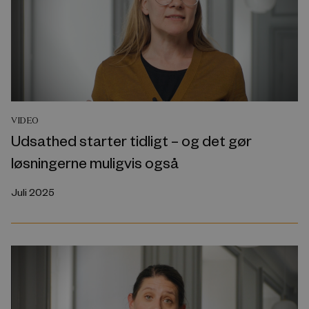
VIDEO
Udsathed starter tidligt – og det gør
løsningerne muligvis også
Juli 2025