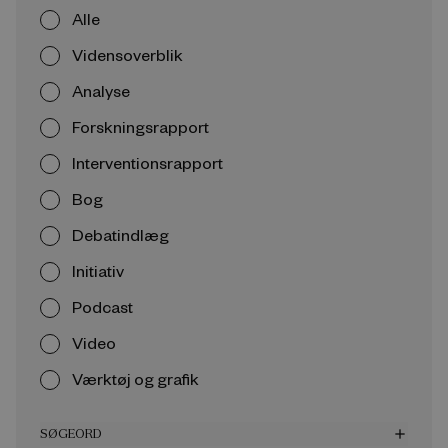
Alle
Vidensoverblik
Analyse
Forskningsrapport
Interventionsrapport
Bog
Debatindlæg
Initiativ
Podcast
Video
Værktøj og grafik
SØGEORD
add