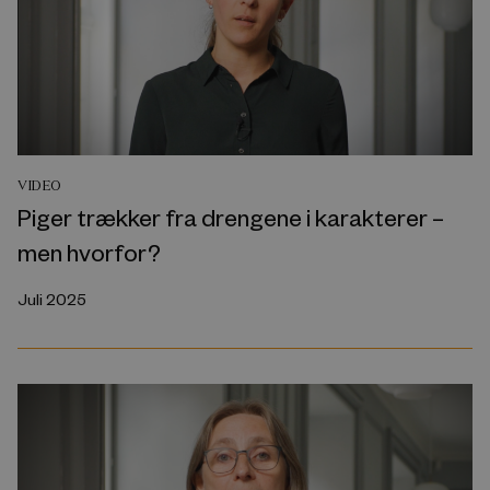
VIDEO
Piger trækker fra drengene i karakterer –
men hvorfor?
Juli 2025