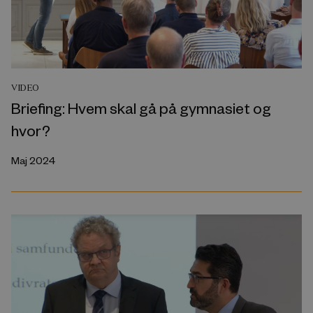
VIDEO
Briefing: Hvem skal gå på gymnasiet og
hvor?
Maj 2024