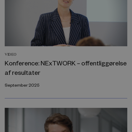
VIDEO
Konference: NExTWORK – offentliggørelse
af resultater
September 2025