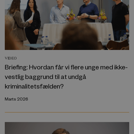
VIDEO
Briefing: Hvordan får vi flere unge med ikke-
vestlig baggrund til at undgå
kriminalitetsfælden?
Marts 2026