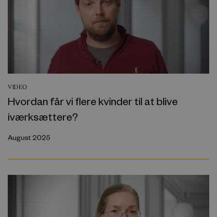
VIDEO
Hvordan får vi flere kvinder til at blive
iværksættere?
August 2025