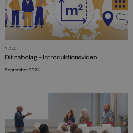
VIDEO
Dit nabolag – Introduktionsvideo
September 2024