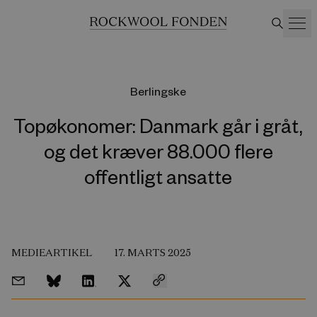
Berlingske
Topøkonomer: Danmark går i gråt,
og det kræver 88.000 flere
offentligt ansatte
MEDIEARTIKEL
17. MARTS 2025