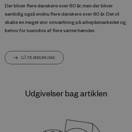
Der bliver flere danskere over 60 år, men der bliver
samtidig også endnu flere danskere over 80 år. Det vil
skabe en meget stor omvæltning på arbejdsmarkedet og
behov for tusindvis af flere varme hænder.
GÅ TIL BERLINGSKE
Udgivelser bag artiklen