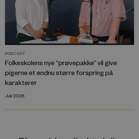
PODCAST
Folkeskolens nye “prøvepakke” vil give
pigerne et endnu større forspring på
karakterer
Juli 2026