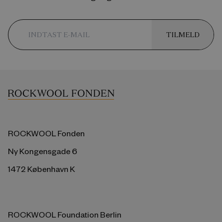
TILMELD
ROCKWOOL Fonden
Ny Kongensgade 6
1472 København K
ROCKWOOL Foundation Berlin