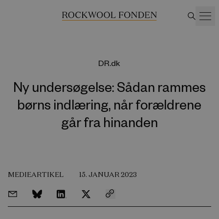
DR.dk
Ny undersøgelse: Sådan rammes
børns indlæring, når forældrene
går fra hinanden
MEDIEARTIKEL
15. JANUAR 2023