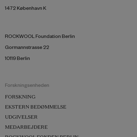
1472 København K
ROCKWOOL Foundation Berlin
Gormannstrasse 22
10119 Berlin
Forskningsenheden
FORSKNING
EKSTERN BEDØMMELSE
UDGIVELSER
MEDARBEJDERE