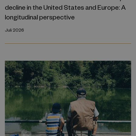
decline in the United States and Europe: A
longitudinal perspective
Juli 2026