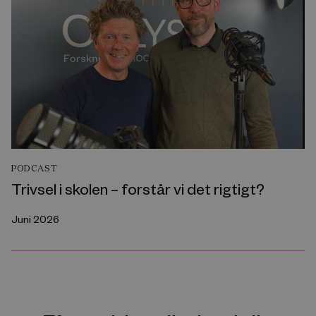
PODCAST
Trivsel i skolen – forstår vi det rigtigt?
Juni 2026